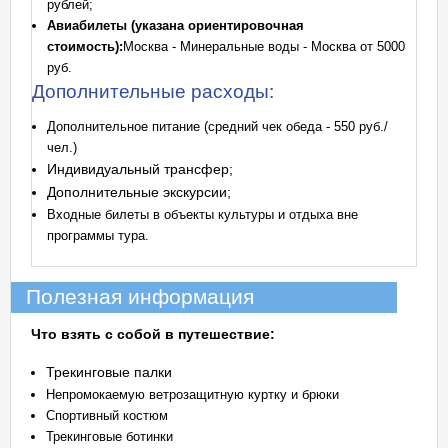
рублей;
Авиабилеты (указана ориентировочная
стоимость):
Москва - Минеральные воды - Москва от 5000
руб.
Дополнительные расходы:
Дополнительное питание (средний чек обеда - 550 руб./
чел.)
Индивидуальный трансфер;
Дополнительные экскурсии;
Входные билеты в объекты культуры и отдыха вне
программы тура.
Полезная информация
Что взять с собой в путешествие:
Трекинговые палки
Непромокаемую ветрозащитную куртку и брюки
Спортивный костюм
Трекинговые ботинки