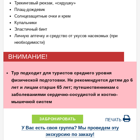
Трекинговый рюкзак, «сидушку»
Плащ-дождевик
Солнцезащитные очки и крем
Купальники
Эластичный бинт
Личную аптечку и средство от укусов насекомых (при
необходимости)
ВНИМАНИЕ!
Тур подходит для туристов среднего уровня
физической подготовки. Не рекомендуется детям до 6
лет и лицам старше 65 лет; путешественникам с
заболеваниями сердечно-сосудистой и костно-
мышечной систем
ЗАБРОНИРОВАТЬ
ПЕЧАТЬ
У Вас есть своя группа? Мы проведем эту
экскурсию по заказу!