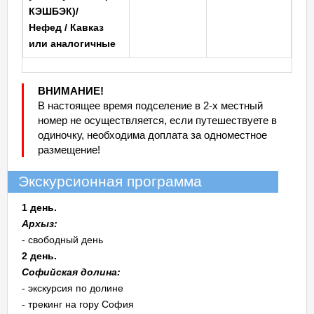
КЭШБЭК)/
Нефед / Кавказ
или аналогичные
ВНИМАНИЕ!
В настоящее время подселение в 2-х местный
номер не осуществляется, если путешествуете в
одиночку, необходима доплата за одноместное
размещение!
Экскурсионная программа
1 день.
Архыз:
- свободный день
2 день.
Софийская долина:
- экскурсия по долине
- трекинг на гору София