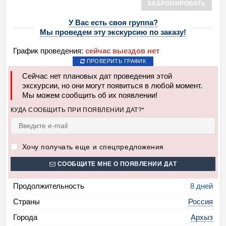
ЗАБРОНИРОВАТЬ
У Вас есть своя группа?
Мы проведем эту экскурсию по заказу!
График проведения:
сейчас выездов нет
ПРОВЕРИТЬ ГРАФИК
Сейчас нет плановых дат проведения этой
экскурсии, но они могут появиться в любой момент.
Мы можем сообщить об их появлении!
КУДА СООБЩИТЬ ПРИ ПОЯВЛЕНИИ ДАТ?*
Хочу получать еще и спецпредложения
СООБЩИТЕ МНЕ О ПОЯВЛЕНИИ ДАТ
Продолжительность
8 дней
Страны
Россия
Города
Архыз