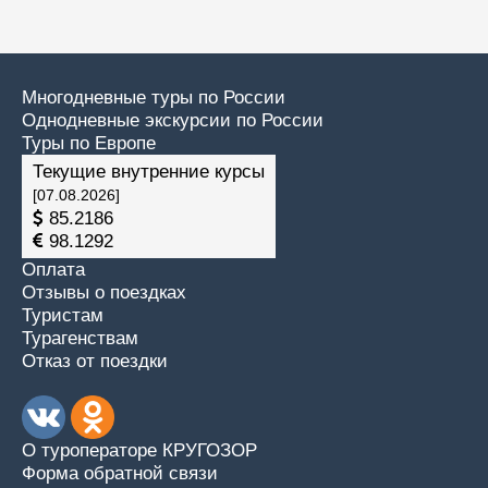
Многодневные туры по России
Однодневные экскурсии по России
Туры по Европе
Текущие внутренние курсы
[07.08.2026]
85.2186
98.1292
Оплата
Отзывы о поездках
Туристам
Турагенствам
Отказ от поездки
О туроператоре КРУГОЗОР
Форма обратной связи