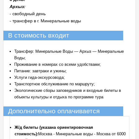
Архыз:
- свободный день
- трансфер в г. Минеральные воды
В стоимость входит
Трансфер: Минеральные Воды — Архыз — Минеральные
Воды;
Проживание в номерах со всеми удобствами;
Питание: завтраки и ужины;
Услуги гида-экскурсовода;
Транспортное обслуживание по маршруту;
Экологические сборы заповедников и входные билеты в
объекты культуры и отдыха по программе тура
Дополнительно оплачивается
Ж/д билеты (указана ориентировочная
стоимость):
Москва - Минеральные воды - Москва от 6000