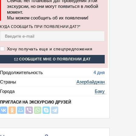
Сейчас нет плановых дат проведения этой
экскурсии, но они могут появиться в любой
момент.
Мы можем сообщить об их появлении!
КУДА СООБЩИТЬ ПРИ ПОЯВЛЕНИИ ДАТ?*
Хочу получать еще и спецпредложения
СООБЩИТЕ МНЕ О ПОЯВЛЕНИИ ДАТ
Продолжительность
4 дня
Страны
Азербайджан
Города
Баку
ПРИГЛАСИ НА ЭКСКУРСИЮ ДРУЗЕЙ