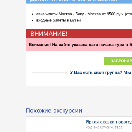
авиабилеты Москва - Баку - Москва от 9500 руб. (ст
входные билеты в музеи
ВНИМАНИЕ!
Внимание! На сайте указана дата начала тура в 
ЗАБРОНИР
У Вас есть своя группа? Мы
Похожие экскурсии
Яркая сказка новогод
КОД ЭКСКУРСИИ:
7802