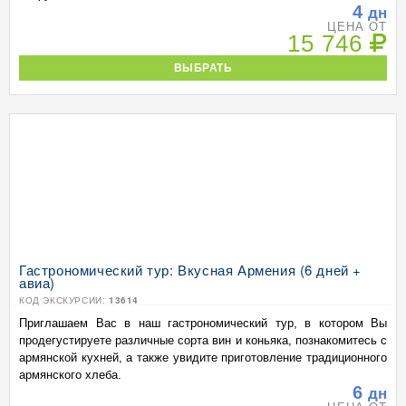
4
дн
ЦЕНА ОТ
15 746
ВЫБРАТЬ
Гастрономический тур: Вкусная Армения (6 дней +
авиа)
КОД ЭКСКУРСИИ:
13614
Приглашаем Вас в наш гастрономический тур, в котором Вы
продегустируете различные сорта вин и коньяка, познакомитесь с
армянской кухней, а также увидите приготовление традиционного
армянского хлеба.
6
дн