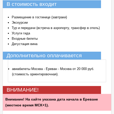
В стоимость входит
Размещение в гостинице (завтраки)
Экскурсии
Тур и передачи (встреча в аэропорту, трансфер в отель)
Услуги гида
Входные билеты
Дегустация вина
Дополнительно оплачивается
авиабилеты Москва - Ереван - Москва от 20 000 руб.
(стоимость ориентировочная).
ВНИМАНИЕ!
Внимание! На сайте указана дата начала в Ереване
(местное время МСК+1).