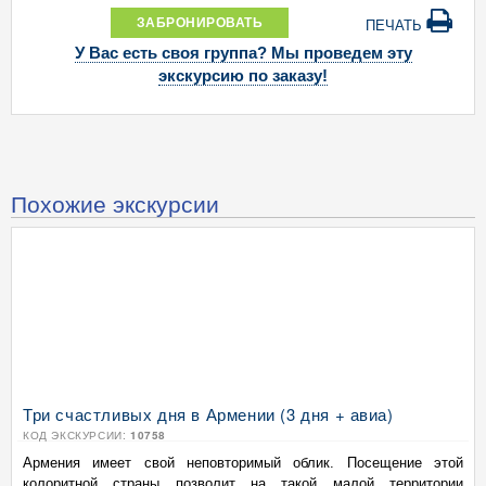
ЗАБРОНИРОВАТЬ
ПЕЧАТЬ
У Вас есть своя группа? Мы проведем эту
экскурсию по заказу!
Похожие экскурсии
Три счастливых дня в Армении (3 дня + авиа)
КОД ЭКСКУРСИИ:
10758
Армения имеет свой неповторимый облик. Посещение этой
колоритной страны позволит на такой малой территории