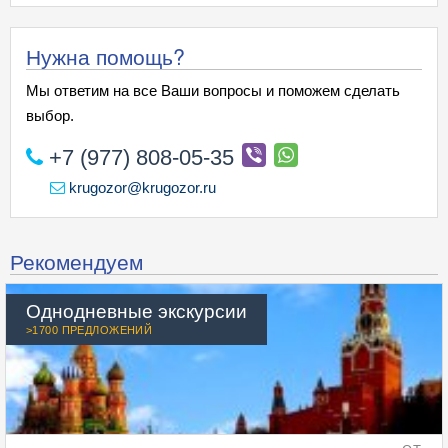
Нужна помощь?
Мы ответим на все Ваши вопросы и поможем сделать
выбор.
+7 (977) 808-05-35
krugozor@krugozor.ru
Рекомендуем
Однодневные экскурсии
>1700 ПРЕДЛОЖЕНИЙ