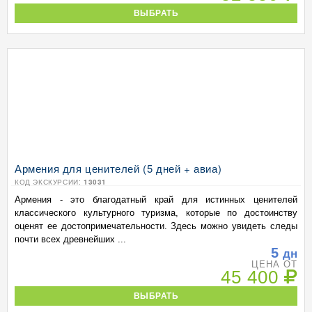
ВЫБРАТЬ
Армения для ценителей (5 дней + авиа)
КОД ЭКСКУРСИИ:
13031
Армения - это благодатный край для истинных ценителей
классического культурного туризма, которые по достоинству
оценят ее достопримечательности. Здесь можно увидеть следы
почти всех древнейших ...
5
дн
ЦЕНА ОТ
45 400
ВЫБРАТЬ