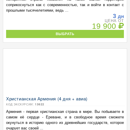
соприкоснуться как с современностью, так и войти в контакт с
прошлыми тысячелетиями, ведь ...
3
дн
ЦЕНА ОТ
19 900
ВЫБРАТЬ
Христианская Армения (4 дня + авиа)
КОД ЭКСКУРСИИ:
13622
Армения - первая христианская страна в мире. Вы побываете в
самом её сердце - Ереване, и в свободное время сможете
окунуться в историю одного из древнейших государств, которое
очарует вас своей ...