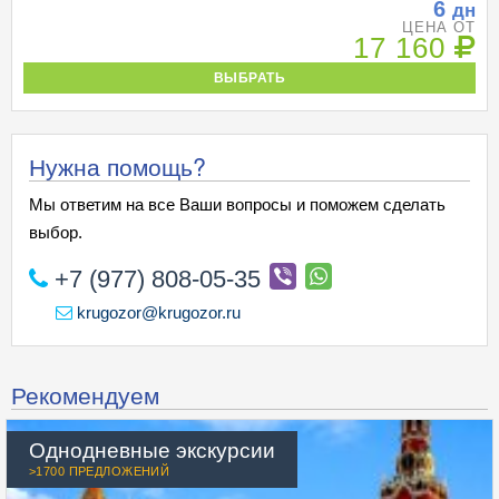
6
дн
ЦЕНА ОТ
17 160
ВЫБРАТЬ
Нужна помощь?
Мы ответим на все Ваши вопросы и поможем сделать
выбор.
+7 (977) 808-05-35
krugozor@krugozor.ru
Рекомендуем
Однодневные экскурсии
>1700 ПРЕДЛОЖЕНИЙ