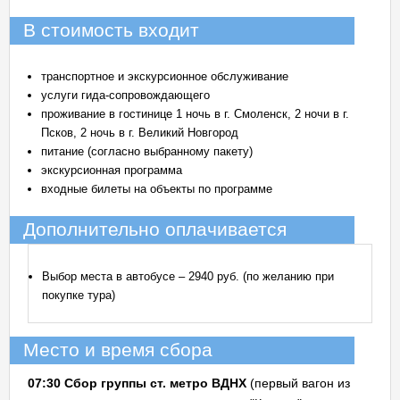
В стоимость входит
транспортное и экскурсионное обслуживание
услуги гида-сопровождающего
проживание в гостинице 1 ночь в г. Смоленск, 2 ночи в г.
Псков, 2 ночь в г. Великий Новгород
питание (согласно выбранному пакету)
экскурсионная программа
входные билеты на объекты по программе
Дополнительно оплачивается
Выбор места в автобусе – 2940 руб. (по желанию при
покупке тура)
Место и время сбора
07:30 Сбор группы ст. метро ВДНХ
(первый вагон из