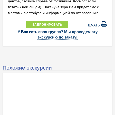
центра, стоянка справа от гостиницы "Космос" если
встать к ней лицом). Накануне тура Вам придет смс с
местами в автобусе и информацией по отправлению.
ЗАБРОНИРОВАТЬ
ПЕЧАТЬ
У Вас есть своя группа? Мы проведем эту
экскурсию по заказу!
Похожие экскурсии