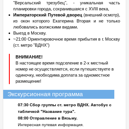
"Версальский трезубец", - уникальная часть
планировки города, сохранившаяся с XVIII века,
Императорский Путевой дворец
(внешний осмотр),
из окон которого Екатерина Вторая и не только
любовались волжскими видами.
Выезд в Москву.
~21:00 Ориентировочное время прибытия в г. Москву
(ст. метро "ВДНХ")
ВНИМАНИЕ!
В настоящее время подселение в 2-х местный
номер не осуществляется, если путешествуете в
одиночку, необходима доплата за одноместное
размещение!
Экскурсионная программа
07:30 Сбор группы ст. метро ВДНХ. Автобус с
табличкой "Название тура".
08:00 Отправление в Вязьму.
Интересная путевая информация.