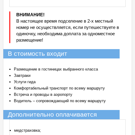
ВНИМАНИЕ!
В настоящее время подселение в 2-х местный
номер не осуществляется, если путешествуете в
одиночку, необходима доплата за одноместное
размещение!
В стоимость входит
Размещение в гостиницах выбранного класса
Завтраки
Услуги гида
Комфортабельный транспорт по всему маршруту
Встреча и проводы в аэропорту
Водитель – сопровождающий по всему маршруту
Дополнительно оплачивается
медстраховка;