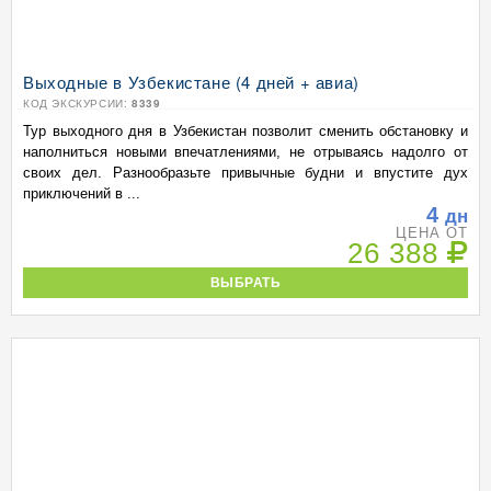
Выходные в Узбекистане (4 дней + авиа)
КОД ЭКСКУРСИИ:
8339
Тур выходного дня в Узбекистан позволит сменить обстановку и
наполниться новыми впечатлениями, не отрываясь надолго от
своих дел. Разнообразьте привычные будни и впустите дух
приключений в ...
4
дн
ЦЕНА ОТ
26 388
ВЫБРАТЬ