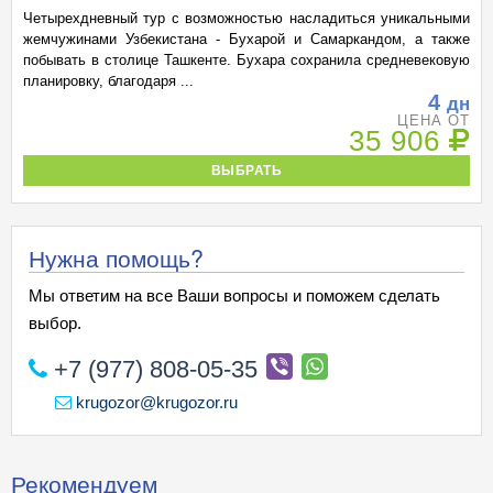
Четырехдневный тур с возможностью насладиться уникальными
жемчужинами Узбекистана - Бухарой и Самаркандом, а также
побывать в столице Ташкенте. Бухара сохранила средневековую
планировку, благодаря ...
4
дн
ЦЕНА ОТ
35 906
ВЫБРАТЬ
Нужна помощь?
Мы ответим на все Ваши вопросы и поможем сделать
выбор.
+7 (977) 808-05-35
krugozor@krugozor.ru
Рекомендуем