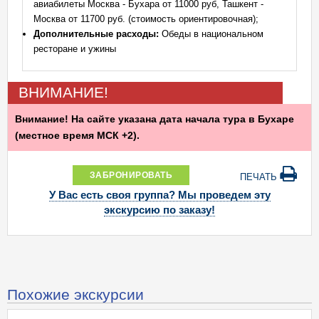
авиабилеты Москва - Бухара от 11000 руб, Ташкент -
Москва от 11700 руб. (стоимость ориентировочная);
Дополнительные расходы:
Обеды в национальном
ресторане и ужины
ВНИМАНИЕ!
Внимание! На сайте указана дата начала тура в Бухаре
(местное время МСК +2).
ЗАБРОНИРОВАТЬ
ПЕЧАТЬ
У Вас есть своя группа? Мы проведем эту
экскурсию по заказу!
Похожие экскурсии