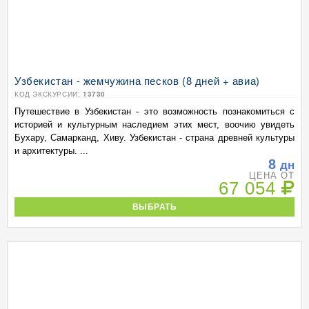
Узбекистан - жемчужина песков (8 дней + авиа)
КОД ЭКСКУРСИИ:
13730
Путешествие в Узбекистан - это возможность познакомиться с
историей и культурным наследием этих мест, воочию увидеть
Бухару, Самарканд, Хиву. Узбекистан - страна древней культуры
и архитектуры. ...
8
дн
ЦЕНА ОТ
67 054
ВЫБРАТЬ