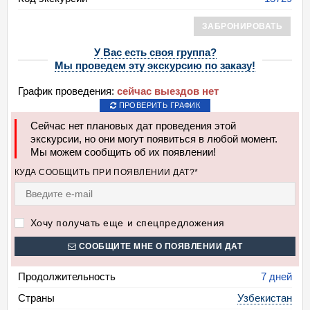
ЗАБРОНИРОВАТЬ
У Вас есть своя группа?
Мы проведем эту экскурсию по заказу!
График проведения:
сейчас выездов нет
ПРОВЕРИТЬ ГРАФИК
Сейчас нет плановых дат проведения этой
экскурсии, но они могут появиться в любой момент.
Мы можем сообщить об их появлении!
КУДА СООБЩИТЬ ПРИ ПОЯВЛЕНИИ ДАТ?*
Хочу получать еще и спецпредложения
СООБЩИТЕ МНЕ О ПОЯВЛЕНИИ ДАТ
Продолжительность
7 дней
Страны
Узбекистан