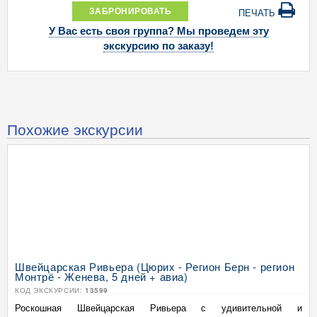
ЗАБРОНИРОВАТЬ
ПЕЧАТЬ
У Вас есть своя группа? Мы проведем эту
экскурсию по заказу!
Похожие экскурсии
Швейцарская Ривьера (Цюрих - Регион Берн - регион
Монтрё - Женева, 5 дней + авиа)
КОД ЭКСКУРСИИ:
13599
Роскошная Швейцарская Ривьера с удивительной и