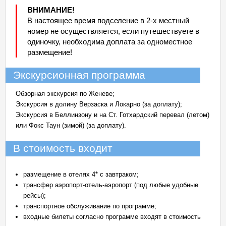
ВНИМАНИЕ!
В настоящее время подселение в 2-х местный
номер не осуществляется, если путешествуете в
одиночку, необходима доплата за одноместное
размещение!
Экскурсионная программа
Обзорная экскурсия по Женеве;
Экскурсия в долину Верзаска и Локарно (за доплату);
Экскурсия в Беллинзону и на Ст. Готхардский перевал (летом)
или Фокс Таун (зимой) (за доплату).
В стоимость входит
размещение в отелях 4* с завтраком;
трансфер аэропорт-отель-аэропорт (под любые удобные
рейсы);
транспортное обслуживание по программе;
входные билеты согласно программе входят в стоимость