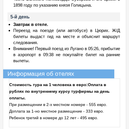
1898 году по указанию князя Голицына.
5-й день
Завтрак в отеле.
Переезд на поезде (или автобусе) в Цюрих. Ж/Д
билеты выдаст гид на месте и объяснит маршрут
следования.
Внимание! Первый поезд из Лугано в 05:26, прибытие
в аэропорт в 09:38 не покупайте билет на ранние
вылеты.
Информация об отелях
Стоимость тура на 1 человека в евро:
Оплата в
рублях по внутреннему курсу турфирмы на день
оплаты.
При размещении в 2-х местном номере - 555 евро.
Доплата за 1-но местное размещение - 333 евро.
Ребенок третий в номере до 12 лет - 495 евро.