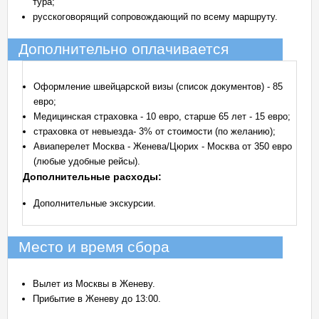
тура;
русскоговорящий сопровождающий по всему маршруту.
Дополнительно оплачивается
Оформление швейцарской визы (список документов) - 85
евро;
Медицинская страховка - 10 евро, старше 65 лет - 15 евро;
страховка от невыезда- 3% от стоимости (по желанию);
Авиаперелет Москва - Женева/Цюрих - Москва от 350 евро
(любые удобные рейсы).
Дополнительные расходы:
Дополнительные экскурсии.
Место и время сбора
Вылет из Москвы в Женеву.
Прибытие в Женеву до 13:00.