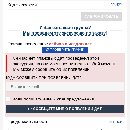
Код экскурсии
13823
ЗАБРОНИРОВАТЬ
У Вас есть своя группа?
Мы проведем эту экскурсию по заказу!
График проведения:
сейчас выездов нет
ПРОВЕРИТЬ ГРАФИК
Сейчас нет плановых дат проведения этой
экскурсии, но они могут появиться в любой момент.
Мы можем сообщить об их появлении!
КУДА СООБЩИТЬ ПРИ ПОЯВЛЕНИИ ДАТ?*
Хочу получать еще и спецпредложения
СООБЩИТЕ МНЕ О ПОЯВЛЕНИИ ДАТ
Продолжительность
5 дней