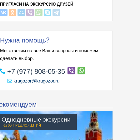
ПРИГЛАСИ НА ЭКСКУРСИЮ ДРУЗЕЙ
Нужна помощь?
Мы ответим на все Ваши вопросы и поможем
сделать выбор.
+7 (977) 808-05-35
krugozor@krugozor.ru
екомендуем
Однодневные экскурсии
>1700 ПРЕДЛОЖЕНИЙ