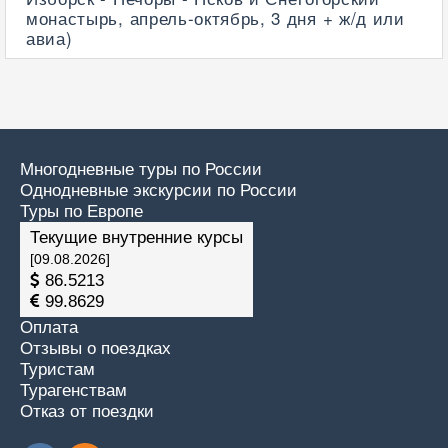
монастырь, апрель-октябрь, 3 дня + ж/д или
авиа)
Многодневные туры по России
Однодневные экскурсии по России
Туры по Европе
Текущие внутренние курсы
[09.08.2026]
86.5213
99.8629
Оплата
Отзывы о поездках
Туристам
Турагенствам
Отказ от поездки