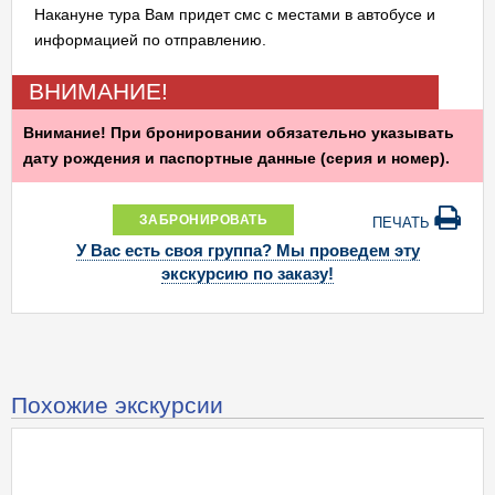
Накануне тура Вам придет смс с местами в автобусе и
информацией по отправлению.
ВНИМАНИЕ!
Внимание! При бронировании обязательно указывать
дату рождения и паспортные данные (серия и номер).
ЗАБРОНИРОВАТЬ
ПЕЧАТЬ
У Вас есть своя группа? Мы проведем эту
экскурсию по заказу!
Похожие экскурсии