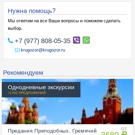
Нужна помощь?
Мы ответим на все Ваши вопросы и поможем сделать
выбор.
+7 (977) 808-05-35
krugozor@krugozor.ru
Рекомендуем
Однодневные экскурсии
>1700 ПРЕДЛОЖЕНИЙ
Предания Преподобных. Гремячий
ОТ
3680