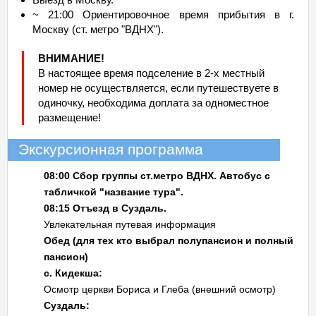
~ 21:00 Ориентировочное время прибытия в г.
Москву (ст. метро "ВДНХ").
ВНИМАНИЕ!
В настоящее время подселение в 2-х местный
номер не осуществляется, если путешествуете в
одиночку, необходима доплата за одноместное
размещение!
Экскурсионная программа
08:00 Сбор группы ст.метро ВДНХ. Автобус с
табличкой "название тура".
08:15 Отъезд в Суздаль.
Увлекательная путевая информация
Обед (для тех кто выбрал полупансион и полный
пансион)
с. Кидекша:
Осмотр церкви Бориса и Глеба (внешний осмотр)
Суздаль: