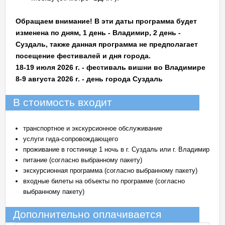
Обращаем внимание! В эти даты программа будет
изменена по дням, 1 день - Владимир, 2 день -
Суздаль, также данная программа не предполагает
посещение фестивалей и дня города.
18-19 июля 2026 г. - фестиваль вишни во Владимире
8-9 августа 2026 г. - день города Суздаль
В стоимость входит
транспортное и экскурсионное обслуживание
услуги гида-сопровождающего
проживание в гостинице 1 ночь в г. Суздаль или г. Владимир
питание (согласно выбранному пакету)
экскурсионная программа (согласно выбранному пакету)
входные билеты на объекты по программе (согласно
выбранному пакету)
Дополнительно оплачивается