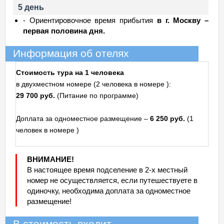
5 день
- Ориентировочное время прибытия
в г. Москву –
первая половина дня.
Информация об отелях
Стоимость тура на 1 человека
в двухместном номере (2 человека в номере ):
29 700 руб.
(Питание по программе)
Доплата за одноместное размещение –
6 250 руб.
(1
человек в номере )
ВНИМАНИЕ!
В настоящее время подселение в 2-х местный
номер не осуществляется, если путешествуете в
одиночку, необходима доплата за одноместное
размещение!