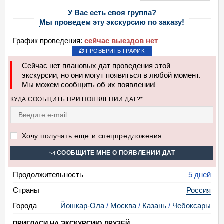
У Вас есть своя группа?
Мы проведем эту экскурсию по заказу!
График проведения:
сейчас выездов нет
ПРОВЕРИТЬ ГРАФИК
Сейчас нет плановых дат проведения этой
экскурсии, но они могут появиться в любой момент.
Мы можем сообщить об их появлении!
КУДА СООБЩИТЬ ПРИ ПОЯВЛЕНИИ ДАТ?*
Хочу получать еще и спецпредложения
СООБЩИТЕ МНЕ О ПОЯВЛЕНИИ ДАТ
Продолжительность
5 дней
Страны
Россия
Города
Йошкар-Ола
/
Москва
/
Казань
/
Чебоксары
ПРИГЛАСИ НА ЭКСКУРСИЮ ДРУЗЕЙ