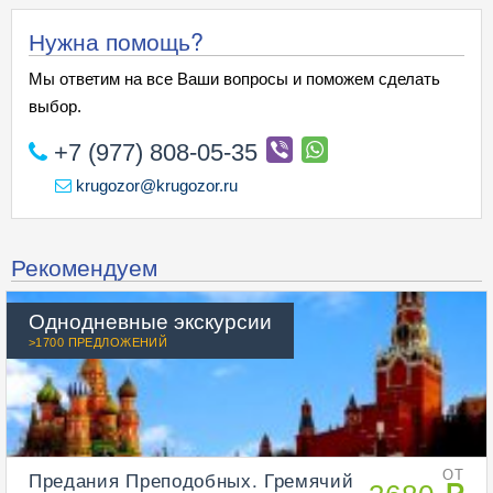
Нужна помощь?
Мы ответим на все Ваши вопросы и поможем сделать
выбор.
+7 (977) 808-05-35
krugozor@krugozor.ru
Рекомендуем
Однодневные экскурсии
>1700 ПРЕДЛОЖЕНИЙ
Предания Преподобных. Гремячий
ОТ