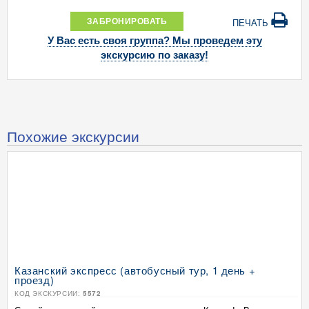
ЗАБРОНИРОВАТЬ
ПЕЧАТЬ
У Вас есть своя группа? Мы проведем эту
экскурсию по заказу!
Похожие экскурсии
Казанский экспресс (автобусный тур, 1 день +
проезд)
КОД ЭКСКУРСИИ:
5572