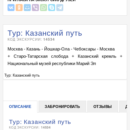
Тур: Казанский путь
КОД ЭКСКУРСИИ:
14534
Москва - Казань - Йошкар-Ола - Чебоксары - Москва
+ Старо-Татарская слобода + Казанский кремль +
Национальный музей республики Марий Эл
Тур: Казанский путь
Ту
+
ОПИСАНИЕ
ЗАБРОНИРОВАТЬ
ОТЗЫВЫ
Д
Тур: Казанский путь
КОД ЭКСКУРСИИ:
14534