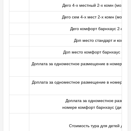
Дего 4-х местный 2-х комн (можно 
Дего сем 4-х мест 2-х комн (можно 
Дего комфорт барнхаус 2-мес
Доп место стандарт и комфо
Доп место комфорт барнхаус (2-м
Доплата за одноместное размещение в номере ста
Доплата за одноместное размещение в номере ком
Доплата за одноместное размещ
номере комфорт барнхаус (диван-к
Стоимость тура для детей до 14