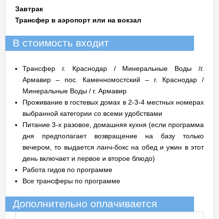
Завтрак
Трансфер в аэропорт или на вокзал
В стоимость входит
Трансфер г. Краснодар / Минеральные Воды /г.
Армавир – пос. Каменномостский – г. Краснодар /
Минеральные Воды / г. Армавир
Проживание в гостевых домах в 2-3-4 местных номерах
выбранной категории со всеми удобствами
Питание 3-х разовое, домашняя кухня (если программа
дня предполагает возвращение на базу только
вечером, то выдается ланч-бокс на обед и ужин в этот
день включает и первое и второе блюдо)
Работа гидов по программе
Все трансферы по программе
Дополнительно оплачивается