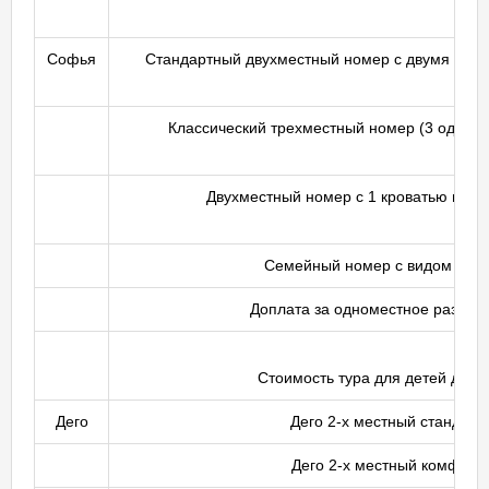
Софья
Стандартный двухместный номер с двумя раз
Классический трехместный номер (3 односп
Двухместный номер с 1 кроватью и ви
Семейный номер с видом на г
Доплата за одноместное разме
Стоимость тура для детей до 14
Дего
Дего 2-х местный стандарт
Дего 2-х местный комфорт