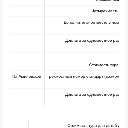
Четырехместный н
Дополнительное место в номер (к
Доплата за одноместное размещ
Стоимость тура для 
На Аминовской
Трехместный номер стандарт (возможно р
Доплата за одноместное размещ
Стоимость тура для детей до 14