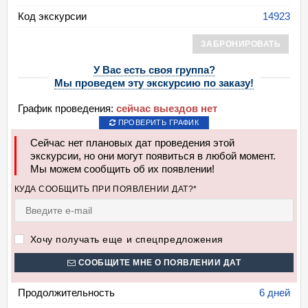
Код экскурсии
14923
ЗАБРОНИРОВАТЬ
У Вас есть своя группа?
Мы проведем эту экскурсию по заказу!
График проведения:
сейчас выездов нет
ПРОВЕРИТЬ ГРАФИК
Сейчас нет плановых дат проведения этой
экскурсии, но они могут появиться в любой момент.
Мы можем сообщить об их появлении!
КУДА СООБЩИТЬ ПРИ ПОЯВЛЕНИИ ДАТ?*
Хочу получать еще и спецпредложения
СООБЩИТЕ МНЕ О ПОЯВЛЕНИИ ДАТ
Продолжительность
6 дней