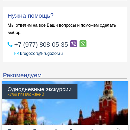
Нужна помощь?
Мы ответим на все Ваши вопросы и поможем сделать
выбор.
+7 (977) 808-05-35
krugozor@krugozor.ru
Рекомендуем
Однодневные экскурсии
>1700 ПРЕДЛОЖЕНИЙ
ОТ