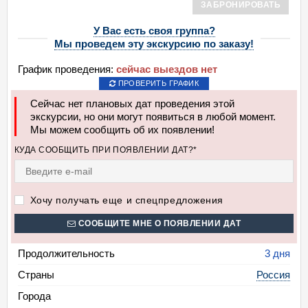
ЗАБРОНИРОВАТЬ
У Вас есть своя группа?
Мы проведем эту экскурсию по заказу!
График проведения:
сейчас выездов нет
ПРОВЕРИТЬ ГРАФИК
Сейчас нет плановых дат проведения этой
экскурсии, но они могут появиться в любой момент.
Мы можем сообщить об их появлении!
КУДА СООБЩИТЬ ПРИ ПОЯВЛЕНИИ ДАТ?*
Хочу получать еще и спецпредложения
СООБЩИТЕ МНЕ О ПОЯВЛЕНИИ ДАТ
Продолжительность
3 дня
Страны
Россия
Города