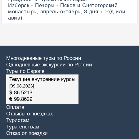
Изборск - Печоры - Псков и Снетогорский
монастырь, апрель-октябрь, 3 дня + ж/д или
авиа)
Многодневные туры по России
Однодневные экскурсии по России
Туры по Европе
Текущие внутренние курсы
[09.08.2026]
86.5213
99.8629
Оплата
Отзывы о поездках
Туристам
Турагенствам
Отказ от поездки