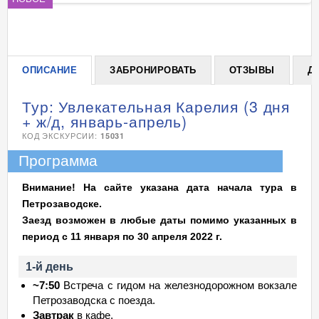
+
ОПИСАНИЕ
ЗАБРОНИРОВАТЬ
ОТЗЫВЫ
Д
Тур: Увлекательная Карелия (3 дня
+ ж/д, январь-апрель)
КОД ЭКСКУРСИИ:
15031
Программа
Внимание! На сайте указана дата начала тура в
Петрозаводске.
Заезд возможен в любые даты помимо указанных в
период с 11 января по 30 апреля 2022 г.
1-й день
~7:50
Встреча с гидом на железнодорожном вокзале
Петрозаводска с поезда.
Завтрак
в кафе.