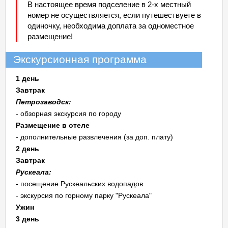
В настоящее время подселение в 2-х местный
номер не осуществляется, если путешествуете в
одиночку, необходима доплата за одноместное
размещение!
Экскурсионная программа
1 день
Завтрак
Петрозаводск:
- обзорная экскурсия по городу
Размещение в отеле
- дополнительные развлечения (за доп. плату)
2 день
Завтрак
Рускеала:
- посещение Рускеальских водопадов
- экскурсия по горному парку "Рускеала"
Ужин
3 день