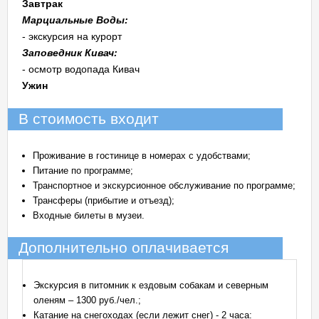
Завтрак
Марциальные Воды:
- экскурсия на курорт
Заповедник Кивач:
- осмотр водопада Кивач
Ужин
В стоимость входит
Проживание в гостинице в номерах с удобствами;
Питание по программе;
Транспортное и экскурсионное обслуживание по программе;
Трансферы (прибытие и отъезд);
Входные билеты в музеи.
Дополнительно оплачивается
Экскурсия в питомник к ездовым собакам и северным
оленям – 1300 руб./чел.;
Катание на снегоходах (если лежит снег) - 2 часа: