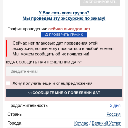
ЗАБРОНИРОВАТЬ
У Вас есть своя группа?
Мы проведем эту экскурсию по заказу!
График проведения:
сейчас выездов нет
ПРОВЕРИТЬ ГРАФИК
Сейчас нет плановых дат проведения этой
экскурсии, но они могут появиться в любой момент.
Мы можем сообщить об их появлении!
КУДА СООБЩИТЬ ПРИ ПОЯВЛЕНИИ ДАТ?*
Хочу получать еще и спецпредложения
СООБЩИТЕ МНЕ О ПОЯВЛЕНИИ ДАТ
Продолжительность
2 дня
Страны
Россия
Города
Котлас
/
Великий Устюг