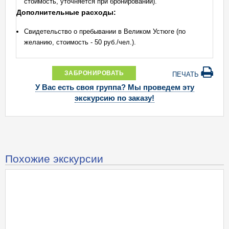
cтоимость, уточняется при бронировании).
Дополнительные расходы:
Свидетельство о пребывании в Великом Устюге (по
желанию, стоимость - 50 руб./чел.).
ЗАБРОНИРОВАТЬ
ПЕЧАТЬ
У Вас есть своя группа? Мы проведем эту
экскурсию по заказу!
Похожие экскурсии