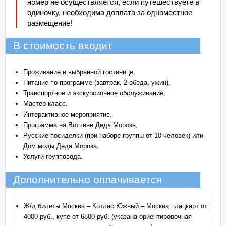
номер не осуществляется, если путешествуете в
одиночку, необходима доплата за одноместное
размещение!
В стоимость входит
Проживание в выбранной гостинице,
Питание по программе (завтрак, 2 обеда, ужин),
Транспортное и экскурсионное обслуживание,
Мастер-класс,
Интерактивное мероприятие,
Программа на Вотчине Деда Мороза,
Русские посиделки (при наборе группы от 10 человек) или
Дом моды Деда Мороза,
Услуги групповода.
Дополнительно оплачивается
Ж/д билеты Москва – Котлас Южный – Москва плацкарт от
4000 руб., купе от 6800 руб. (указана ориентировочная