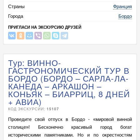
Страны
Франция
Города
Бордо
ПРИГЛАСИ НА ЭКСКУРСИЮ ДРУЗЕЙ
Тур: ВИННО-
ГАСТРОНОМИЧЕСКИЙ ТУР В
БОРДО (БОРДО – САРЛА-ЛА-
КАНЕДА – АРКАШОН –
КОНЬЯК – БИАРРИЦ, 8 ДНЕЙ
+ АВИА)
КОД ЭКСКУРСИИ:
15107
Проведите свой отпуск в Бордо - «мировой винной
столице»! Бесконечно красивый город богат
историческими памятниками. Но и по окрестностям