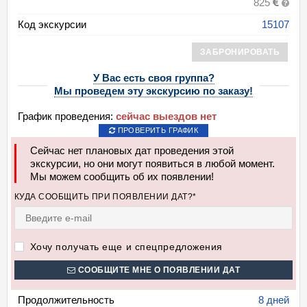
825
Код экскурсии
15107
ЗАБРОНИРОВАТЬ
У Вас есть своя группа?
Мы проведем эту экскурсию по заказу!
График проведения:
сейчас выездов нет
ПРОВЕРИТЬ ГРАФИК
Сейчас нет плановых дат проведения этой
экскурсии, но они могут появиться в любой момент.
Мы можем сообщить об их появлении!
КУДА СООБЩИТЬ ПРИ ПОЯВЛЕНИИ ДАТ?*
Хочу получать еще и спецпредложения
СООБЩИТЕ МНЕ О ПОЯВЛЕНИИ ДАТ
Продолжительность
8 дней