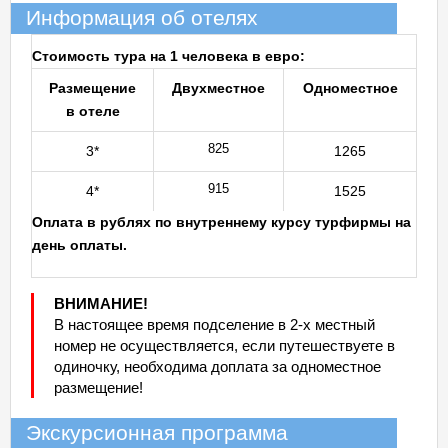
Информация об отелях
Стоимость тура на 1 человека в евро:
Размещение
Двухместное
Одноместное
в отеле
825
3*
1265
915
4*
1525
Оплата в рублях по внутреннему курсу турфирмы на
день оплаты.
ВНИМАНИЕ!
В настоящее время подселение в 2-х местный
номер не осуществляется, если путешествуете в
одиночку, необходима доплата за одноместное
размещение!
Экскурсионная программа