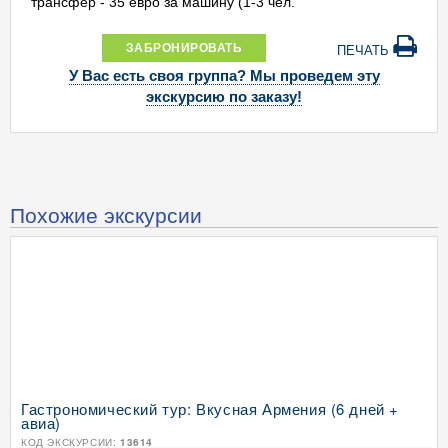
трансфер - 35 евро за машину (1-3 чел.
ЗАБРОНИРОВАТЬ
ПЕЧАТЬ
У Вас есть своя группа? Мы проведем эту
экскурсию по заказу!
Похожие экскурсии
Гастрономический тур: Вкусная Армения (6 дней +
авиа)
КОД ЭКСКУРСИИ:
13614