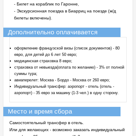
- Билет на кораблик по Гаронне,
- Экскурсионная поездка в Биарриц на поезде (ж/д
билеты включены).
Дополнительно оплачивается
оформление французской визы (список документов) - 80
евро, для детей до 6 лет 50 евро;
медицинская страховка 8 евро;
страховка от невыезда(оплата по желанию) - 3% от полной
суммы тура;
авиаперелет: Москва - Бордо - Москва от 260 евро;
Индивидуальный трансфер: аэропорт - отель (отель -
аэропорт) - 35 евро за машину (1-3 чел.) в одну сторону.
Место и время сбора
Самостоятельный трансфер в отель.
Или для желающих - возможно заказать индивидуальный