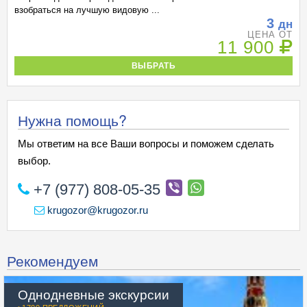
взобраться на лучшую видовую ...
3
дн
ЦЕНА ОТ
11 900
ВЫБРАТЬ
Нужна помощь?
Мы ответим на все Ваши вопросы и поможем сделать
выбор.
+7 (977) 808-05-35
krugozor@krugozor.ru
Рекомендуем
Однодневные экскурсии