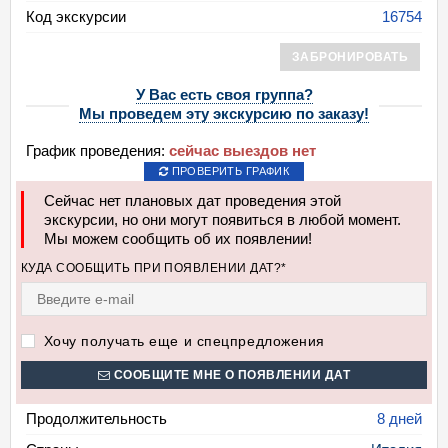
Код экскурсии
16754
ЗАБРОНИРОВАТЬ
У Вас есть своя группа?
Мы проведем эту экскурсию по заказу!
График проведения:
сейчас выездов нет
ПРОВЕРИТЬ ГРАФИК
Сейчас нет плановых дат проведения этой
экскурсии, но они могут появиться в любой момент.
Мы можем сообщить об их появлении!
КУДА СООБЩИТЬ ПРИ ПОЯВЛЕНИИ ДАТ?*
Хочу получать еще и спецпредложения
СООБЩИТЕ МНЕ О ПОЯВЛЕНИИ ДАТ
Продолжительность
8 дней