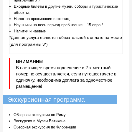
программы 3*)
Входные билеты в другие музеи, соборы и туристические
объекты;
Налог на проживание в отелях;
Наушники на весь период пребывания – 15 евро *
Напитки и чаевые
*Данная услуга является обязательной к оплате на месте
(для программы 3*)
ВНИМАНИЕ!
В настоящее время подселение в 2-х местный
номер не осуществляется, если путешествуете в
одиночку, необходима доплата за одноместное
размещение!
Экскурсионная программа
Обзорная экскурсия по Риму
Экскурсия в Музеи Ватикана
Обзорная экскурсия по Флоренции