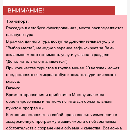
ВНИМАНИЕ!
Транспорт
:
Рассадка в автобусе фиксированная, места распределяются
накануне тура.
В рамках данного тура доступна дополнительная услуга
"Выбор места", менеджер заранее зафиксирует за Вами
желаемое место (стоимость услуги указана в разделе
"Дополнительно оплачивается")
При количестве туристов в группе менее 20 человек может
предоставляться микроавтобус иномарка туристического
класса.
Важно
:
Время отправления и прибытия в Москву является
ориентировочным и не может считаться обязательным
пунктом программы.
Компания оставляет за собой право вносить изменения в
экскурсионную программу в зависимости от объективных
обстоятельств с сохранением объема и качества. Возможна