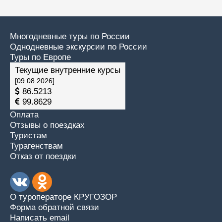
Многодневные туры по России
Однодневные экскурсии по России
Туры по Европе
Текущие внутренние курсы
[09.08.2026]
86.5213
99.8629
Оплата
Отзывы о поездках
Туристам
Турагенствам
Отказ от поездки
О туроператоре КРУГОЗОР
Форма обратной связи
Написать email