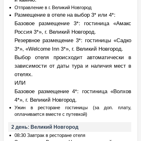
Отправление в г. Великий Новгород
Размещение в отеле на выбор 3* или 4*:
Базовое размещение 3*: гостиница «Амакс
Россия 3*», г. Великий Новгород.
Резервное размещение 3*: гостиницы «Садко
3*», «Welcome Inn 3*», г. Великий Новгород.
Выбор отеля происходит автоматически в
зависимости от даты тура и наличия мест в
отелях.
ИЛИ
Базовое размещение 4*: гостиница «Волхов
4*», г. Великий Новгород.
Ужин в ресторане гостиницы (за доп. плату,
оплачивается вместе с путевкой)
2 день: Великий Новгород
08:30 Завтрак в ресторане отеля