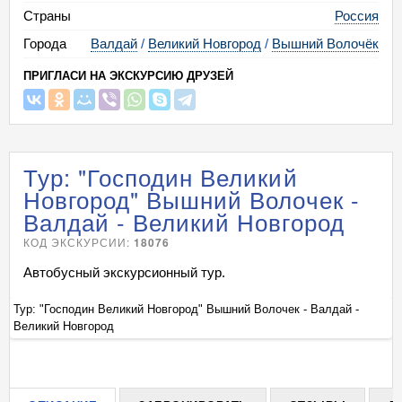
Страны
Россия
Города
Валдай
/
Великий Новгород
/
Вышний Волочёк
ПРИГЛАСИ НА ЭКСКУРСИЮ ДРУЗЕЙ
Тур: "Господин Великий
Новгород" Вышний Волочек -
Валдай - Великий Новгород
КОД ЭКСКУРСИИ:
18076
Автобусный экскурсионный тур.
Тур: "Господин Великий Новгород" Вышний Волочек - Валдай -
Ту
Великий Новгород
Ве
+