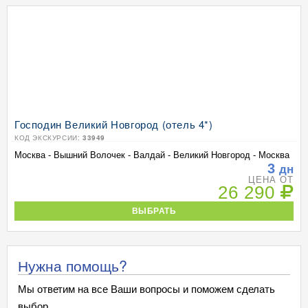
Господин Великий Новгород (отель 4*)
КОД ЭКСКУРСИИ:
33949
Москва - Вышний Волочек - Валдай - Великий Новгород - Москва
3
дн
ЦЕНА ОТ
26 290
ВЫБРАТЬ
Нужна помощь?
Мы ответим на все Ваши вопросы и поможем сделать
выбор.