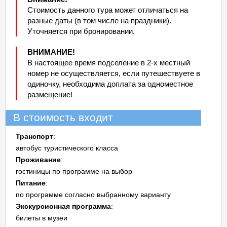
Стоимость данного тура может отличаться на
разные даты (в том числе на праздники).
Уточняется при бронировании.
ВНИМАНИЕ!
В настоящее время подселение в 2-х местный
номер не осуществляется, если путешествуете в
одиночку, необходима доплата за одноместное
размещение!
В стоимость входит
Транспорт
:
автобус туристического класса
Проживание
:
гостиницы по программе на выбор
Питание
:
по программе согласно выбранному варианту
Экскурсионная программа
:
билеты в музеи