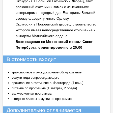
Экскурсия в Большой Гатчинский Дворец, этот
роскошный охотничий замок с изысканными
интерьерами - щедрый дар Екатерины Великой
своему фавориту князю Орлову
Экскурсия в Приоратский дворец, строительство
которого имеет непосредственное отношение к
рыцарям Мальтийского ордена
Возвращение на Московский вокзал Санкт-
Петербурга, ориентировочно в 20:00
В стоимость входит
транспортное и экскурсионное обслуживание
услуги гида-сопровождающего
проживание в гостинице в Ивангороде (1 ночь)
питание по программе (1 завтрак, 2 обеда)
экскурсионная программа
входные билеты в музеи по программе
Дополнительно оплачивается