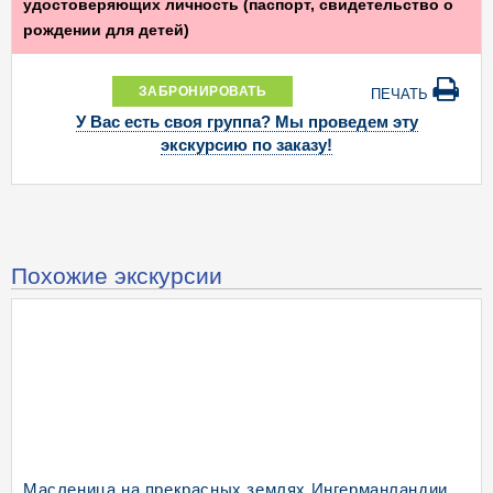
удостоверяющих личность (паспорт, свидетельство о
рождении для детей)
ЗАБРОНИРОВАТЬ
ПЕЧАТЬ
У Вас есть своя группа? Мы проведем эту
экскурсию по заказу!
Похожие экскурсии
Масленица на прекрасных землях Ингерманландии