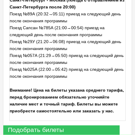
Санкт-Петербург - Москва (поезда с отправлением из
Санкт-Петербурга после 20:00)
Поезд №89А (20:32→05:11) приезд на следующий день
после окончания программы
Поезд Сапсан №785А (21:00→00:54) приезд на
следующий день после окончания программы
Поезд №29У (21:20→06:08) приезд на следующий день
после окончания программы
Поезд №057А (21:29→05:50) приезд на следующий день
после окончания программы
Поезд №025А (22:00→05:42) приезд на следующий день
после окончания программы
Внимание! Цена на билеты указана среднего тарифа,
перед бронированием обязательно уточняйте
наличие мест и точный тариф. Билеты вы можете
приобрести самостоятельно или заказать у нас.
Подобрать билеты