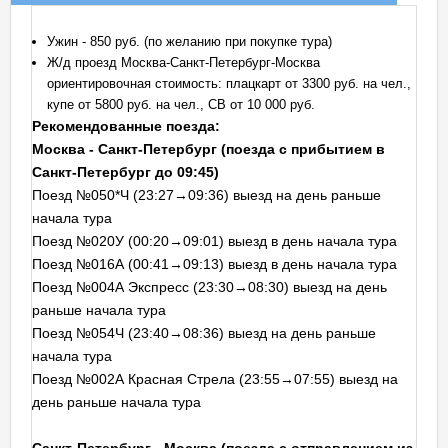
Ужин - 850 руб. (по желанию при покупке тура)
Ж/д проезд Москва-Санкт-Петербург-Москва
ориентировочная стоимость: плацкарт от 3300 руб. на чел.,
купе от 5800 руб. на чел., СВ от 10 000 руб.
Рекомендованные поезда:
Москва - Санкт-Петербург (поезда с прибытием в
Санкт-Петербург до 09:45)
Поезд №050*Ч (23:27→09:36) выезд на день раньше
начала тура
Поезд №020У (00:20→09:01) выезд в день начала тура
Поезд №016А (00:41→09:13) выезд в день начала тура
Поезд №004А Экспресс (23:30→08:30) выезд на день
раньше начала тура
Поезд №054Ч (23:40→08:36) выезд на день раньше
начала тура
Поезд №002А Красная Стрела (23:55→07:55) выезд на
день раньше начала тура