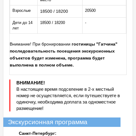
Взрослые
20500
18500 / 18200
Дети до 14
18500 / 18200
-
лет
Внимание! При бронировании
гостиницы "Гатчина"
последовательность посещения экскурсионных
объектов будет изменена, программа будет
выполнена в полном объеме.
ВНИМАНИЕ!
В настоящее время подселение в 2-х местный
номер не осуществляется, если путешествуете в
одиночку, необходима доплата за одноместное
размещение!
Экскурсионная программа
Санкт-Петербург: