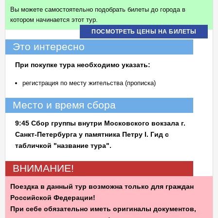
Вы можете самостоятельно подобрать билеты до города в
котором начинается этот тур.
ПОСМОТРЕТЬ ЦЕНЫ НА БИЛЕТЫ
Это интересно
При покупке тура необходимо указать:
регистрация по месту жительства (прописка)
Место и время сбора
9:45 Сбор группы внутри Московского вокзала г.
Санкт-Петербурга у памятника Петру
I
. Гид с
табличкой "название тура".
ВНИМАНИЕ!
Поездка в данный тур возможна только для граждан
Российской Федерации!
При себе обязательно иметь оригиналы документов,