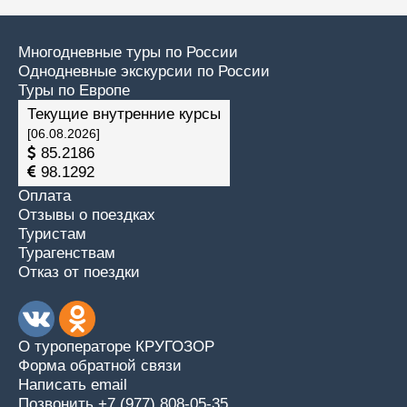
Многодневные туры по России
Однодневные экскурсии по России
Туры по Европе
Текущие внутренние курсы
[06.08.2026]
85.2186
98.1292
Оплата
Отзывы о поездках
Туристам
Турагенствам
Отказ от поездки
О туроператоре КРУГОЗОР
Форма обратной связи
Написать email
Позвонить +7 (977) 808-05-35