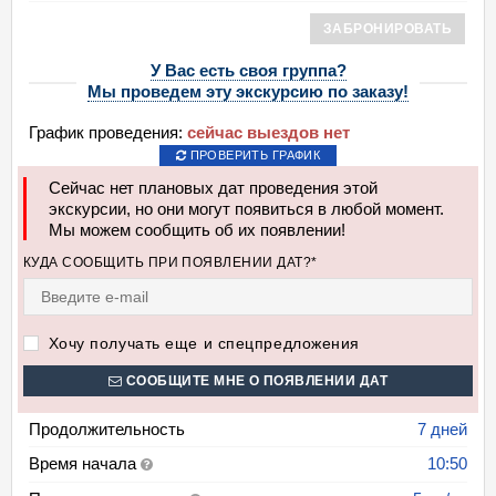
ЗАБРОНИРОВАТЬ
У Вас есть своя группа?
Мы проведем эту экскурсию по заказу!
График проведения:
сейчас выездов нет
ПРОВЕРИТЬ ГРАФИК
Сейчас нет плановых дат проведения этой
экскурсии, но они могут появиться в любой момент.
Мы можем сообщить об их появлении!
КУДА СООБЩИТЬ ПРИ ПОЯВЛЕНИИ ДАТ?*
Хочу получать еще и спецпредложения
СООБЩИТЕ МНЕ О ПОЯВЛЕНИИ ДАТ
Продолжительность
7 дней
Время начала
10:50