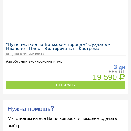
"Путешествие по Волжским городам" Суздаль -
Иваново - Плес - Волгореченск - Кострома
КОД ЭКСКУРСИИ:
29432
Автобусный экскурсионный тур
3
дн
ЦЕНА ОТ
19 590
ВЫБРАТЬ
Нужна помощь?
Мы ответим на все Ваши вопросы и поможем сделать
выбор.