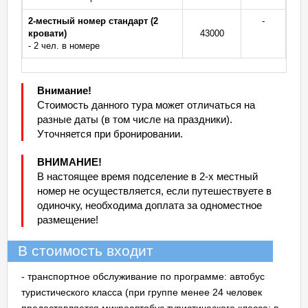
2-местный номер стандарт (2
-
кровати)
43000
- 2 чел. в номере
Внимание!
Стоимость данного тура может отличаться на
разные даты (в том числе на праздники).
Уточняется при бронировании.
ВНИМАНИЕ!
В настоящее время подселение в 2-х местный
номер не осуществляется, если путешествуете в
одиночку, необходима доплата за одноместное
размещение!
В стоимость входит
- транспортное обслуживание по программе: автобус
туристического класса (при группе менее 24 человек