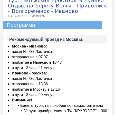
Отдых на берегу Волги - Приволжск
- Волгореченск - Иваново
КОД ЭКСКУРСИИ:
29175
Программа
Рекомендуемый проезд из Москвы:
Москва - Иваново:
поезд № 739 Ласточка
отправление в 07:07
прибытие в Иваново в 10:48
в пути - 3 часа 41 минут
Иваново - Москва:
поезд № 736 Ласточка
отправление в 13:36
прибытие в Москву в 17:16
в пути - 3 часа 40 минут
Внимание!
• Билеты туристы приобретают самостоятельно
• Услуга приобретения в ТФ "КРУГОЗОР" - 300