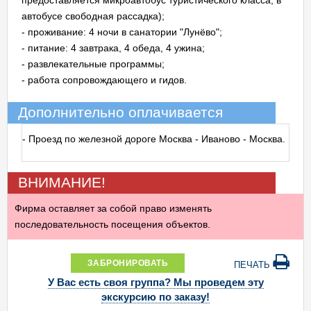
предоставляется микроавтобус туристического класса; в
автобусе свободная рассадка);
- проживание: 4 ночи в санатории "Лунёво";
- питание: 4 завтрака, 4 обеда, 4 ужина;
- развлекательные программы;
- работа сопровождающего и гидов.
Дополнительно оплачивается
- Проезд по железной дороге Москва - Иваново - Москва.
ВНИМАНИЕ!
Фирма оставляет за собой право изменять
последовательность посещения объектов.
ЗАБРОНИРОВАТЬ
ПЕЧАТЬ
У Вас есть своя группа? Мы проведем эту
экскурсию по заказу!