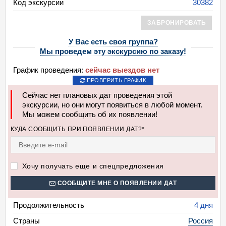
Код экскурсии
30382
ЗАБРОНИРОВАТЬ
У Вас есть своя группа?
Мы проведем эту экскурсию по заказу!
График проведения:
сейчас выездов нет
ПРОВЕРИТЬ ГРАФИК
Сейчас нет плановых дат проведения этой
экскурсии, но они могут появиться в любой момент.
Мы можем сообщить об их появлении!
КУДА СООБЩИТЬ ПРИ ПОЯВЛЕНИИ ДАТ?*
Хочу получать еще и спецпредложения
СООБЩИТЕ МНЕ О ПОЯВЛЕНИИ ДАТ
Продолжительность
4 дня
Страны
Россия