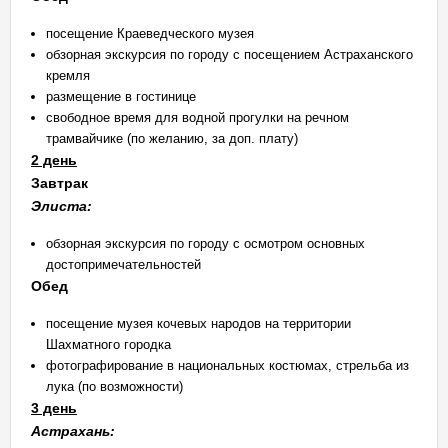
посещение Краеведческого музея
обзорная экскурсия по городу с посещением Астраханского
кремля
размещение в гостинице
свободное время для водной прогулки на речном
трамвайчике (по желанию, за доп. плату)
2 день
Завтрак
Элиста:
обзорная экскурсия по городу с осмотром основных
достопримечательностей
Обед
посещение музея кочевых народов на территории
Шахматного городка
фотографирование в национальных костюмах, стрельба из
лука (по возможности)
3 день
Астрахань: