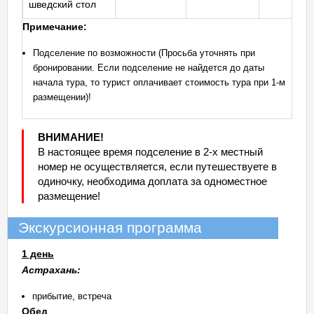
шведский стол
Примечание:
Подселение по возможности (Просьба уточнять при
бронировании. Если подселение не найдется до даты
начала тура, то турист оплачивает стоимость тура при 1-м
размещении)!
ВНИМАНИЕ!
В настоящее время подселение в 2-х местный
номер не осуществляется, если путешествуете в
одиночку, необходима доплата за одноместное
размещение!
Экскурсионная программа
1 день
Астрахань:
прибытие, встреча
Обед