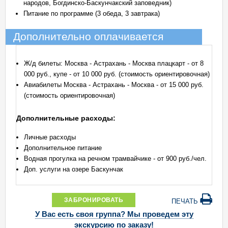
народов, Богдинско-Баскунчакский заповедник)
Питание по программе (3 обеда, 3 завтрака)
Дополнительно оплачивается
Ж/д билеты: Москва - Астрахань - Москва плацкарт - от 8
000 руб., купе - от 10 000 руб. (стоимость ориентировочная)
Авиабилеты Москва - Астрахань - Москва - от 15 000 руб.
(стоимость ориентировочная)
Дополнительные расходы:
Личные расходы
Дополнительное питание
Водная прогулка на речном трамвайчике - от 900 руб./чел.
Доп. услуги на озере Баскунчак
ЗАБРОНИРОВАТЬ
ПЕЧАТЬ
У Вас есть своя группа? Мы проведем эту
экскурсию по заказу!