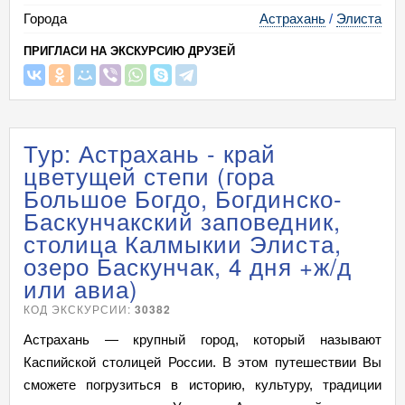
Города
Астрахань
/
Элиста
ПРИГЛАСИ НА ЭКСКУРСИЮ ДРУЗЕЙ
Тур: Астрахань - край
цветущей степи (гора
Большое Богдо, Богдинско-
Баскунчакский заповедник,
столица Калмыкии Элиста,
озеро Баскунчак, 4 дня +ж/д
или авиа)
КОД ЭКСКУРСИИ:
30382
Астрахань — крупный город, который называют
Каспийской столицей России. В этом путешествии Вы
сможете погрузиться в историю, культуру, традиции