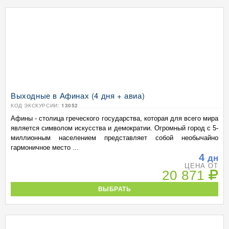
Выходные в Афинах (4 дня + авиа)
КОД ЭКСКУРСИИ:
13052
Афины - столица греческого государства, которая для всего мира
является символом искусства и демократии. Огромный город с 5-
миллионным населением представляет собой необычайно
гармоничное место ...
4
дн
ЦЕНА ОТ
20 871
ВЫБРАТЬ