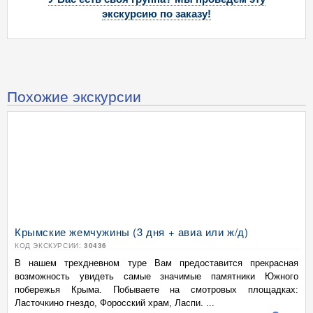
экскурсию по заказу!
Похожие экскурсии
Крымские жемчужины (3 дня + авиа или ж/д)
КОД ЭКСКУРСИИ:
30436
В нашем трехдневном туре Вам предоставится прекрасная
возможность увидеть самые значимые памятники Южного
побережья Крыма. Побываете на смотровых площадках:
Ласточкино гнездо, Форосский храм, Ласпи. ...