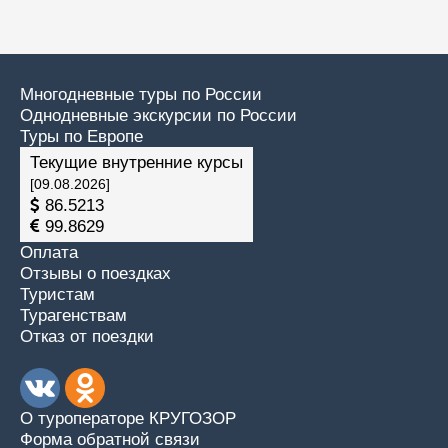
Многодневные туры по России
Однодневные экскурсии по России
Туры по Европе
Текущие внутренние курсы
[09.08.2026]
86.5213
99.8629
Оплата
Отзывы о поездках
Туристам
Турагенствам
Отказ от поездки
О туроператоре КРУГОЗОР
Форма обратной связи