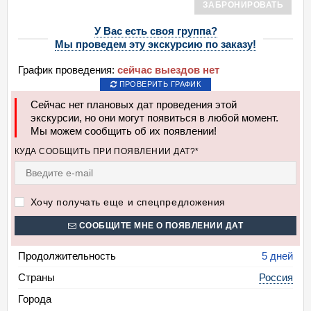
ЗАБРОНИРОВАТЬ
У Вас есть своя группа?
Мы проведем эту экскурсию по заказу!
График проведения:
сейчас выездов нет
ПРОВЕРИТЬ ГРАФИК
Сейчас нет плановых дат проведения этой
экскурсии, но они могут появиться в любой момент.
Мы можем сообщить об их появлении!
КУДА СООБЩИТЬ ПРИ ПОЯВЛЕНИИ ДАТ?*
Хочу получать еще и спецпредложения
СООБЩИТЕ МНЕ О ПОЯВЛЕНИИ ДАТ
Продолжительность
5 дней
Страны
Россия
Города