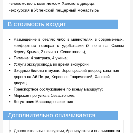
-знакомство с комплексом Ханского дворца
-экскурсия в Успенский пещерный монастырь
В стоимость входит
Размещение в отелях либо в миниотелях в современных,
комфортных номерах с удобствами (2 ночи на Южном
берегу Крыма, 2 ночи в г. Севастополь);
Питание: 4 завтрака, 4 ужина;
Услуги экскурсовода во время экскурсий;
Входные билеты в музеи: Воронцовский дворец, канатная
дорога на Ай-Петри, Херсонес Таврический, Ханский
дворец;
Транспортное обслуживание по всему маршруту;
Морская прогулка в Севастополе;
Дегустация Массандровских вин
Дополнительно оплачивается
Дополнительные экскурсии, бронируются и оплачиваются