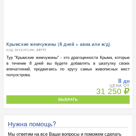
Крымские жемчужины (8 дней + авиа или ж/д)
КОД ЭКСКУРСИИ:
25777
Тур "Крымские жемчужины" - это драгоценности Крыма, которые
в течение 8 дней вы будете добавлять в шкатулку своих
впечатлений, продвигаясь по кругу самых живописных мест
полуострова.
8
дн
ЦЕНА ОТ
31 250
ВЫБРАТЬ
Нужна помощь?
Мы ответим на все Ваши вопросы и поможем сделать