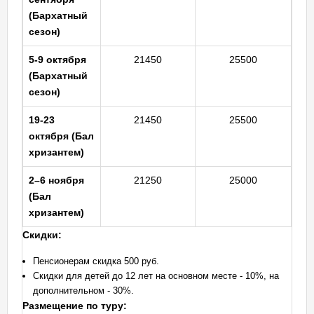
(Бархатный
сезон)
5-9 октября
21450
25500
(Бархатный
сезон)
19-23
21450
25500
октября (Бал
хризантем)
2–6 ноября
21250
25000
(Бал
хризантем)
Скидки:
Пенсионерам скидка 500 руб.
Скидки для детей до 12 лет на основном месте - 10%, на
дополнительном - 30%.
Размещение по туру: