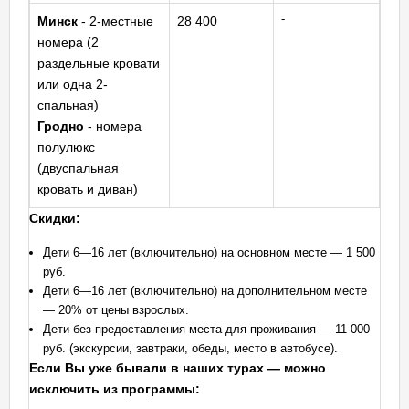
-
Минск
- 2-местные
28 400
номера (2
раздельные кровати
или одна 2-
спальная)
Гродно
- номера
полулюкс
(двуспальная
кровать и диван)
Скидки:
Дети 6—16 лет (включительно) на основном месте — 1 500
руб.
Дети 6—16 лет (включительно) на дополнительном месте
— 20% от цены взрослых.
Дети без предоставления места для проживания — 11 000
руб. (экскурсии, завтраки, обеды, место в автобусе).
Если Вы уже бывали в наших турах — можно
исключить из программы: