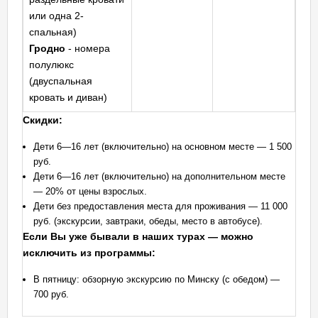
или одна 2-
спальная)
Гродно
- номера
полулюкс
(двуспальная
кровать и диван)
Скидки:
Дети 6—16 лет (включительно) на основном месте — 1 500
руб.
Дети 6—16 лет (включительно) на дополнительном месте
— 20% от цены взрослых.
Дети без предоставления места для проживания — 11 000
руб. (экскурсии, завтраки, обеды, место в автобусе).
Если Вы уже бывали в наших турах — можно
исключить из программы:
В пятницу: обзорную экскурсию по Минску (с обедом) —
700 руб.