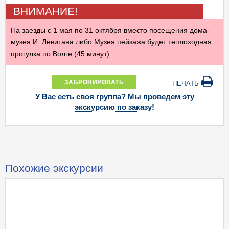
ВНИМАНИЕ!
На заезды с 1 мая по 31 октября вместо посещения дома-
музея И. Левитана либо Музея пейзажа будет теплоходная
прогулка по Волге (45 минут).
ЗАБРОНИРОВАТЬ
ПЕЧАТЬ
У Вас есть своя группа? Мы проведем эту
экскурсию по заказу!
Похожие экскурсии