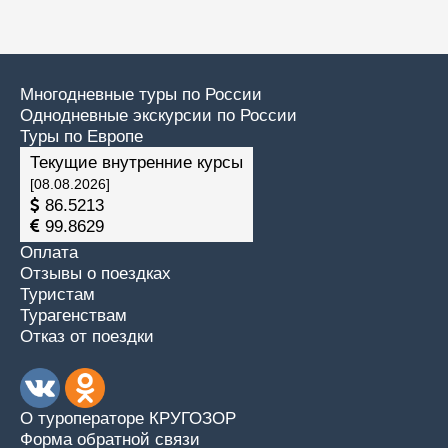
Многодневные туры по России
Однодневные экскурсии по России
Туры по Европе
Текущие внутренние курсы
[08.08.2026]
86.5213
99.8629
Оплата
Отзывы о поездках
Туристам
Турагенствам
Отказ от поездки
О туроператоре КРУГОЗОР
Форма обратной связи