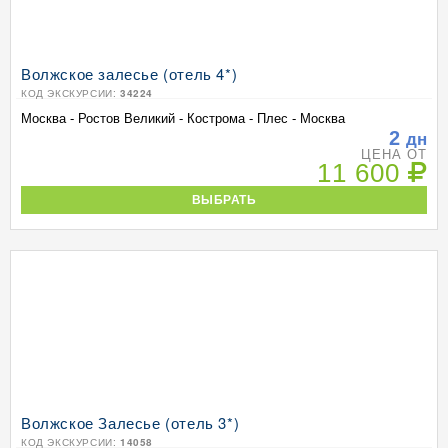
Волжское залесье (отель 4*)
КОД ЭКСКУРСИИ:
34224
Москва - Ростов Великий - Кострома - Плес - Москва
2
дн
ЦЕНА ОТ
11 600
ВЫБРАТЬ
Волжское Залесье (отель 3*)
КОД ЭКСКУРСИИ:
14058