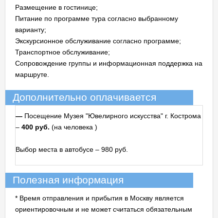
Размещение в гостинице;
Питание по программе тура согласно выбранному
варианту;
Экскурсионное обслуживание согласно программе;
Транспортное обслуживание;
Сопровождение группы и информационная поддержка на
маршруте.
Дополнительно оплачивается
—
Посещение Музея "Ювелирного искусства" г. Кострома
–
400 руб.
(на человека
)
Выбор места в автобусе – 980 руб.
Полезная информация
* Время отправления и прибытия в Москву является
ориентировочным и не может считаться обязательным