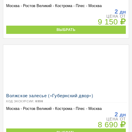
Москва - Ростов Великий - Кострома - Плес - Москва
2
дн
ЦЕНА ОТ
9 150
ВЫБРАТЬ
Волжское залесье («Губернский двор»)
КОД ЭКСКУРСИИ:
6556
Москва - Ростов Великий - Кострома - Плес - Москва
2
дн
ЦЕНА ОТ
8 690