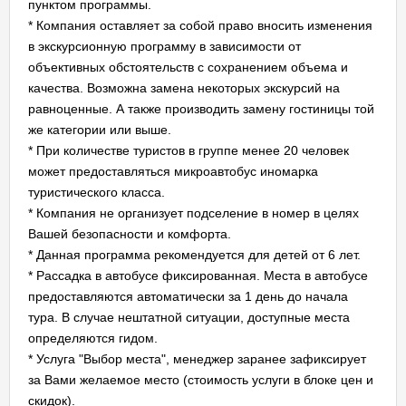
пунктом программы.
* Компания оставляет за собой право вносить изменения
в экскурсионную программу в зависимости от
объективных обстоятельств с сохранением объема и
качества. Возможна замена некоторых экскурсий на
равноценные. А также производить замену гостиницы той
же категории или выше.
* При количестве туристов в группе менее 20 человек
может предоставляться микроавтобус иномарка
туристического класса.
* Компания не организует подселение в номер в целях
Вашей безопасности и комфорта.
* Данная программа рекомендуется для детей от 6 лет.
* Рассадка в автобусе фиксированная. Места в автобусе
предоставляются автоматически за 1 день до начала
тура. В случае нештатной ситуации, доступные места
определяются гидом.
* Услуга "Выбор места", менеджер заранее зафиксирует
за Вами желаемое место (стоимость услуги в блоке цен и
скидок).