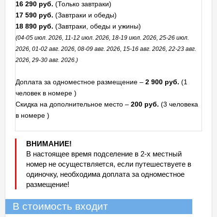
16 290 руб.
(Только завтраки)
17 590 руб.
(Завтраки и обеды)
18 890 руб.
(Завтраки, обеды и ужины)
(04-05 июл. 2026, 11-12 июл. 2026, 18-19 июл. 2026, 25-26 июл.
2026, 01-02 авг. 2026, 08-09 авг. 2026, 15-16 авг. 2026, 22-23 авг.
2026, 29-30 авг. 2026.)
Доплата за одноместное размещение –
2 900 руб.
(1
человек в номере )
Скидка на дополнительное место –
200 руб.
(3 человека
в номере )
ВНИМАНИЕ!
В настоящее время подселение в 2-х местный
номер не осуществляется, если путешествуете в
одиночку, необходима доплата за одноместное
размещение!
В стоимость входит