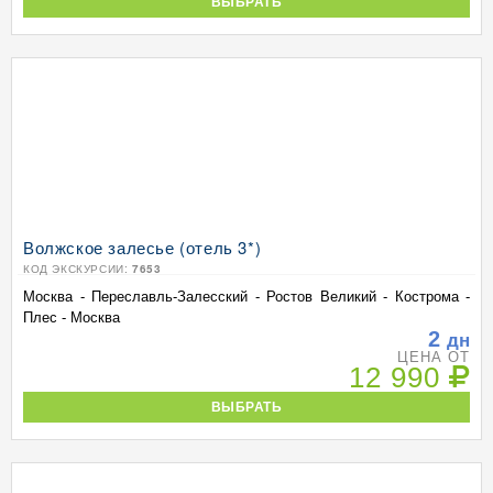
ВЫБРАТЬ
Волжское залесье (отель 3*)
КОД ЭКСКУРСИИ:
7653
Москва - Переславль-Залесский - Ростов Великий - Кострома -
Плес - Москва
2
дн
ЦЕНА ОТ
12 990
ВЫБРАТЬ