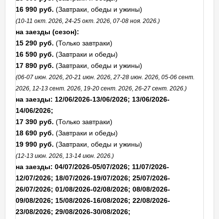
16 990 руб.
(Завтраки, обеды и ужины)
(10-11 окт. 2026, 24-25 окт. 2026, 07-08 ноя. 2026.)
на заезды (сезон):
15 290 руб.
(Только завтраки)
16 590 руб.
(Завтраки и обеды)
17 890 руб.
(Завтраки, обеды и ужины)
(06-07 июн. 2026, 20-21 июн. 2026, 27-28 июн. 2026, 05-06 сент.
2026, 12-13 сент. 2026, 19-20 сент. 2026, 26-27 сент. 2026.)
на заезды: 12/06/2026-13/06/2026; 13/06/2026-
14/06/2026;
17 390 руб.
(Только завтраки)
18 690 руб.
(Завтраки и обеды)
19 990 руб.
(Завтраки, обеды и ужины)
(12-13 июн. 2026, 13-14 июн. 2026.)
на заезды: 04/07/2026-05/07/2026; 11/07/2026-
12/07/2026; 18/07/2026-19/07/2026; 25/07/2026-
26/07/2026; 01/08/2026-02/08/2026; 08/08/2026-
09/08/2026; 15/08/2026-16/08/2026; 22/08/2026-
23/08/2026; 29/08/2026-30/08/2026;