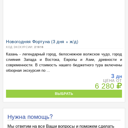
Новогодняя Фортуна (3 дня + ж/д)
КОД ЭКСКУРСИИ:
21916
Казань - легендарный город, белоснежное волжское чудо, город
слияния Запада и Востока, Европы и Азии, древности и
современности. В стоимость нашего бюджетного тура включены
обзорная экскурсия по ...
3
дн
ЦЕНА ОТ
6 280
ВЫБРАТЬ
Нужна помощь?
Мы ответим на все Ваши вопросы и поможем сделать