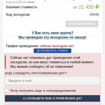
КОД ЭКСКУРСИИ:
34946
21 450
от
Базовая стоимость
Код экскурсии
34946
ЗАБРОНИРОВАТЬ
У Вас есть своя группа?
Мы проведем эту экскурсию по заказу!
График проведения:
сейчас выездов нет
ПРОВЕРИТЬ ГРАФИК
Сейчас нет плановых дат проведения этой
экскурсии, но они могут появиться в любой момент.
Мы можем сообщить об их появлении!
КУДА СООБЩИТЬ ПРИ ПОЯВЛЕНИИ ДАТ?*
Хочу получать еще и спецпредложения
СООБЩИТЕ МНЕ О ПОЯВЛЕНИИ ДАТ