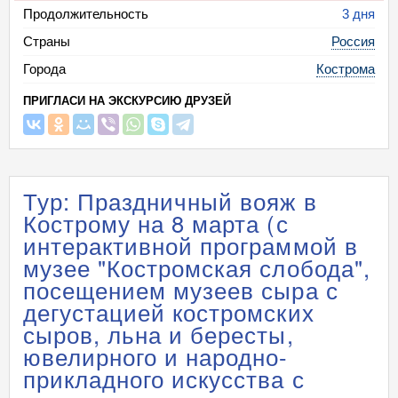
Продолжительность
3 дня
Страны
Россия
Города
Кострома
ПРИГЛАСИ НА ЭКСКУРСИЮ ДРУЗЕЙ
Тур: Праздничный вояж в
Кострому на 8 марта (с
интерактивной программой в
музее "Костромская слобода",
посещением музеев сыра с
дегустацией костромских
сыров, льна и бересты,
ювелирного и народно-
прикладного искусства с