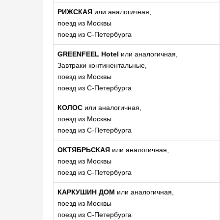
РИЖСКАЯ
или аналогичная,
поезд из Москвы
поезд из С-Петербурга
GREENFEEL Hotel
или аналогичная,
Завтраки континентальные,
поезд из Москвы
поезд из С-Петербурга
КОЛОС
или аналогичная,
поезд из Москвы
поезд из С-Петербурга
ОКТЯБРЬСКАЯ
или аналогичная,
поезд из Москвы
поезд из С-Петербурга
КАРКУШИН ДОМ
или аналогичная,
поезд из Москвы
поезд из С-Петербурга