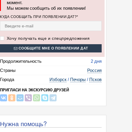
момент.
Мы можем сообщить об их появлении!
КУДА СООБЩИТЬ ПРИ ПОЯВЛЕНИИ ДАТ?*
Хочу получать еще и спецпредложения
СООБЩИТЕ МНЕ О ПОЯВЛЕНИИ ДАТ
Продолжительность
2 дня
Страны
Россия
Города
Изборск
/
Печоры
/
Псков
ПРИГЛАСИ НА ЭКСКУРСИЮ ДРУЗЕЙ
Нужна помощь?