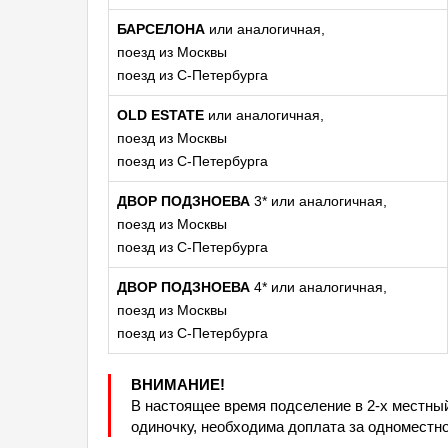
БАРСЕЛОНА
или аналогичная,
поезд из Москвы
поезд из С-Петербурга
OLD ESTATE
или аналогичная,
поезд из Москвы
поезд из С-Петербурга
ДВОР ПОДЗНОЕВА
3* или аналогичная,
поезд из Москвы
поезд из С-Петербурга
ДВОР ПОДЗНОЕВА
4* или аналогичная,
поезд из Москвы
поезд из С-Петербурга
ВНИМАНИЕ!
В настоящее время подселение в 2-х местны
одиночку, необходима доплата за одноместн