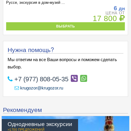
Руссе, экскурсия в дом-музей ...
6
дн
ЦЕНА ОТ
17 800
ВЫБРАТЬ
Нужна помощь?
Мы ответим на все Ваши вопросы и поможем сделать
выбор.
+7 (977) 808-05-35
krugozor@krugozor.ru
Рекомендуем
Однодневные экскурсии
>1700 ПРЕДЛОЖЕНИЙ