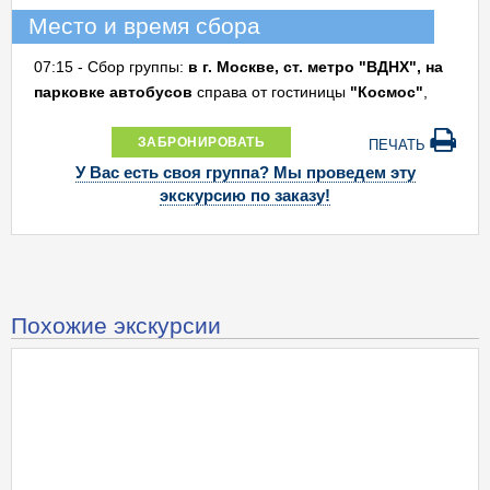
Место и время сбора
07:15 - Сбор группы:
в г. Москве, ст. метро "ВДНХ", на
парковке автобусов
справа от гостиницы
"Космос"
,
ЗАБРОНИРОВАТЬ
ПЕЧАТЬ
У Вас есть своя группа? Мы проведем эту
экскурсию по заказу!
Похожие экскурсии