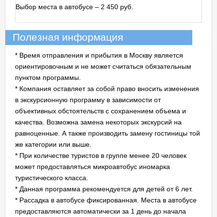
Выбор места в автобусе – 2 450 руб.
Полезная информация
* Время отправления и прибытия в Москву является
ориентировочным и не может считаться обязательным
пунктом программы.
* Компания оставляет за собой право вносить изменения
в экскурсионную программу в зависимости от
объективных обстоятельств с сохранением объема и
качества. Возможна замена некоторых экскурсий на
равноценные. А также производить замену гостиницы той
же категории или выше.
* При количестве туристов в группе менее 20 человек
может предоставляться микроавтобус иномарка
туристического класса.
* Данная программа рекомендуется для детей от 6 лет.
* Рассадка в автобусе фиксированная. Места в автобусе
предоставляются автоматически за 1 день до начала