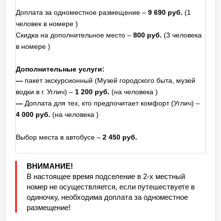
Доплата за одноместное размещение –
9 690 руб.
(1
человек в номере )
Скидка на дополнительное место –
800 руб.
(3 человека
в номере )
Дополнительные услуги:
—
пакет экскурсионный (Музей городского быта, музей
водки в г. Углич) –
1 200 руб.
(на человека )
—
Доплата для тех, кто предпочитает комфорт (Углич) –
4 000 руб.
(на человека )
Выбор места в автобусе –
2 450 руб.
ВНИМАНИЕ!
В настоящее время подселение в 2-х местный
номер не осуществляется, если путешествуете в
одиночку, необходима доплата за одноместное
размещение!