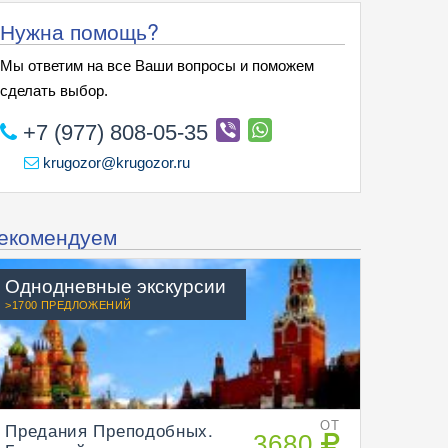
Нужна помощь?
Мы ответим на все Ваши вопросы и поможем
сделать выбор.
+7 (977) 808-05-35
krugozor@krugozor.ru
екомендуем
Однодневные экскурсии
>1700 ПРЕДЛОЖЕНИЙ
Предания Преподобных.
ОТ
3680