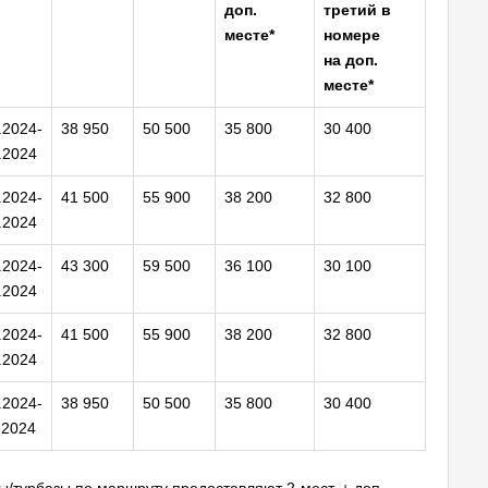
доп.
третий в
месте*
номере
на доп.
месте*
.2024-
38 950
50 500
35 800
30 400
.2024
.2024-
41 500
55 900
38 200
32 800
.2024
.2024-
43 300
59 500
36 100
30 100
.2024
.2024-
41 500
55 900
38 200
32 800
.2024
.2024-
38 950
50 500
35 800
30 400
.2024