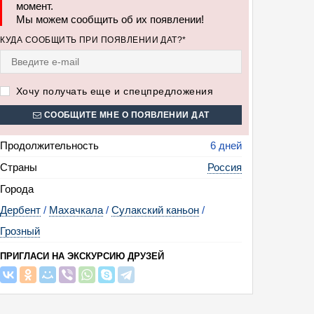
момент.
Мы можем сообщить об их появлении!
КУДА СООБЩИТЬ ПРИ ПОЯВЛЕНИИ ДАТ?*
Хочу получать еще и спецпредложения
СООБЩИТЕ МНЕ О ПОЯВЛЕНИИ ДАТ
Продолжительность
6 дней
Страны
Россия
Города
Дербент
/
Махачкала
/
Сулакский каньон
/
Грозный
ПРИГЛАСИ НА ЭКСКУРСИЮ ДРУЗЕЙ