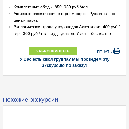
Комплексные обеды: 850–950 руб./чел.
Активные развлечения в горном парке "Рускеала": по
ценам парка
Экологическая тропа у водопадов Ахвенкоски: 400 руб./
взр., 300 руб./ шк., студ.; дети до 7 лет – бесплатно
ЗАБРОНИРОВАТЬ
ПЕЧАТЬ
У Вас есть своя группа? Мы проведем эту
экскурсию по заказу!
Похожие экскурсии