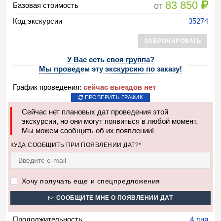
83 850
от
Базовая стоимость
Код экскурсии
35274
ЗАБРОНИРОВАТЬ
У Вас есть своя группа?
Мы проведем эту экскурсию по заказу!
График проведения:
сейчас выездов нет
ПРОВЕРИТЬ ГРАФИК
Сейчас нет плановых дат проведения этой
экскурсии, но они могут появиться в любой момент.
Мы можем сообщить об их появлении!
КУДА СООБЩИТЬ ПРИ ПОЯВЛЕНИИ ДАТ?*
Хочу получать еще и спецпредложения
СООБЩИТЕ МНЕ О ПОЯВЛЕНИИ ДАТ
Продолжительность
4 дня