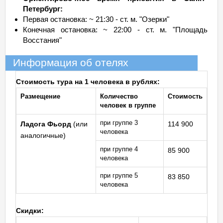
Петербург:
Первая остановка: ~ 21:30 - ст. м. "Озерки"
Конечная остановка: ~ 22:00 - ст. м. "Площадь
Восстания"
Информация об отелях
Стоимость тура на 1 человека в рублях:
Размещение
Количество
Стоимость
человек в группе
при группе 3
Ладога Фьорд
(или
114 900
человека
аналогичные)
при группе 4
85 900
человека
при группе 5
83 850
человека
Скидки: