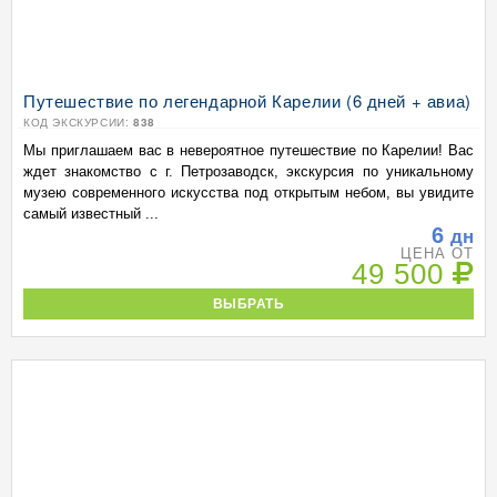
Путешествие по легендарной Карелии (6 дней + авиа)
КОД ЭКСКУРСИИ:
838
Мы приглашаем вас в невероятное путешествие по Карелии! Вас
ждет знакомство с г. Петрозаводск, экскурсия по уникальному
музею современного искусства под открытым небом, вы увидите
самый известный ...
6
дн
ЦЕНА ОТ
49 500
ВЫБРАТЬ