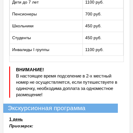
Дети до 7 лет
1100 руб.
Пенсионеры
700 руб.
Школьники
450 руб.
Студенты
450 руб.
Инвалиды I группы
1100 руб.
ВНИМАНИЕ!
В настоящее время подселение в 2-х местный
номер не осуществляется, если путешествуете в
одиночку, необходима доплата за одноместное
размещение!
Экскурсионная программа
1 день
Приозерск: