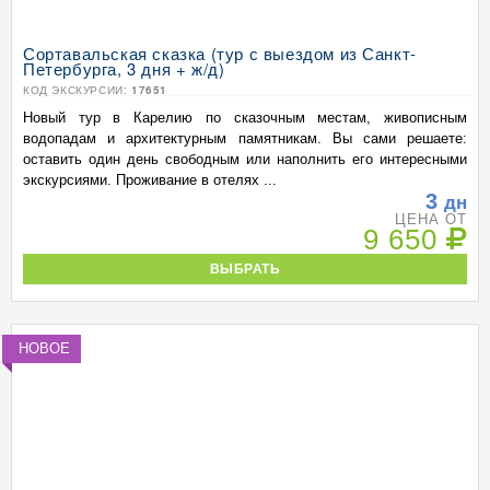
Сортавальская сказка (тур с выездом из Санкт-
Петербурга, 3 дня + ж/д)
КОД ЭКСКУРСИИ:
17651
Новый тур в Карелию по сказочным местам, живописным
водопадам и архитектурным памятникам. Вы сами решаете:
оставить один день свободным или наполнить его интересными
экскурсиями. Проживание в отелях ...
3
дн
ЦЕНА ОТ
9 650
ВЫБРАТЬ
НОВОЕ