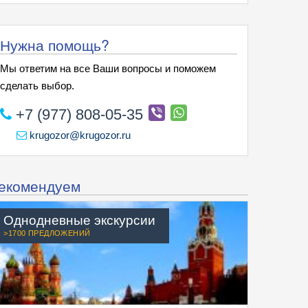
Нужна помощь?
Мы ответим на все Ваши вопросы и поможем
сделать выбор.
+7 (977) 808-05-35
krugozor@krugozor.ru
екомендуем
Однодневные экскурсии
>1700 ПРЕДЛОЖЕНИЙ