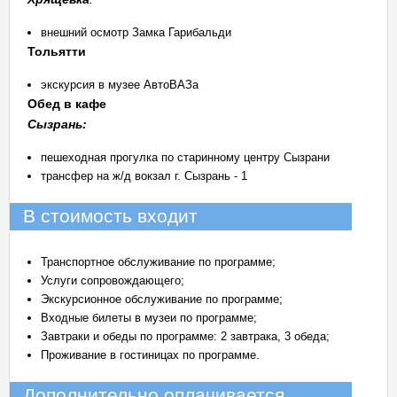
внешний осмотр Замка Гарибальди
Тольятти
экскурсия в музее АвтоВАЗа
Обед в кафе
Сызрань:
пешеходная прогулка по старинному центру Сызрани
трансфер на ж/д вокзал г. Сызрань - 1
В стоимость входит
Транспортное обслуживание по программе;
Услуги сопровождающего;
Экскурсионное обслуживание по программе;
Входные билеты в музеи по программе;
Завтраки и обеды по программе: 2 завтрака, 3 обеда;
Проживание в гостиницах по программе.
Дополнительно оплачивается