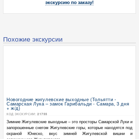
экскурсию по заказу!
Похожие экскурсии
Новогодние жигулевские выходные (Тольятти -
Самарская Лука – замок Гарибальди - Самара, 3 дня
+ ж/д)
КОД ЭКСКУРСИИ:
21755
Зимние Жигулевские выходные – это просторы Самарской Луки и
запорошенные снегом Жигулевские горы, которые находятся под
охраной Юнеско, вкус зимней Жигулевской вишни и