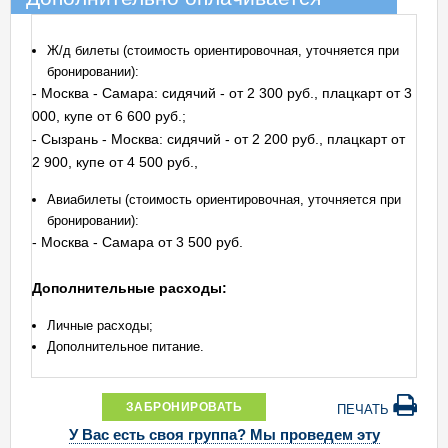
Ж/д билеты (стоимость ориентировочная, уточняется при
бронировании):
- Москва - Самара: сидячий - от 2 300 руб., плацкарт от 3
000, купе от 6 600 руб.;
- Сызрань - Москва: сидячий - от 2 200 руб., плацкарт от
2 900, купе от 4 500 руб.,
Авиабилеты (стоимость ориентировочная, уточняется при
бронировании):
- Москва - Самара от 3 500 руб.
Дополнительные расходы:
Личные расходы;
Дополнительное питание.
ЗАБРОНИРОВАТЬ
ПЕЧАТЬ
У Вас есть своя группа? Мы проведем эту