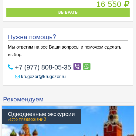
16 550
ВЫБРАТЬ
Нужна помощь?
Мы ответим на все Ваши вопросы и поможем сделать
выбор.
+7 (977) 808-05-35
krugozor@krugozor.ru
Рекомендуем
Однодневные экскурсии
>1700 ПРЕДЛОЖЕНИЙ