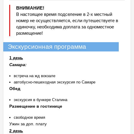
ВНИМАНИЕ!
В настоящее время подселение в 2-х местный
номер не осуществляется, если путешествуете в
одиночку, необходима доплата за одноместное
размещение!
Экскурсионная программа
1 день
Самара:
встреча на жд вокзале
автобусно-пешеходная экскурсия по Самаре
Обед
экскурсия в бункере Сталина
Размещение в гостинице
свободное время
Ужин за доп. плату
2 день