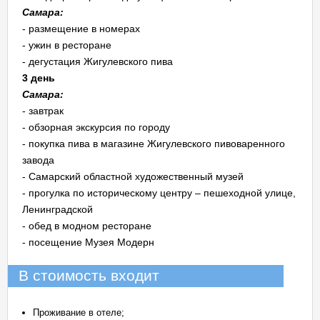
Самара:
- размещение в номерах
- ужин в ресторане
- дегустация Жигулевского пива
3 день
Самара:
- завтрак
- обзорная экскурсия по городу
- покупка пива в магазине Жигулевского пивоваренного
завода
- Самарский областной художественный музей
- прогулка по историческому центру – пешеходной улице,
Ленинградской
- обед в модном ресторане
- посещение Музея Модерн
В стоимость входит
Проживание в отеле;