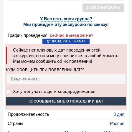
ЗАБРОНИРОВАТЬ
У Вас есть своя группа?
Мы проведем эту экскурсию по заказу!
График проведения:
сейчас выездов нет
ПРОВЕРИТЬ ГРАФИК
Сейчас нет плановых дат проведения этой
экскурсии, но они могут появиться в любой момент.
Мы можем сообщить об их появлении!
КУДА СООБЩИТЬ ПРИ ПОЯВЛЕНИИ ДАТ?*
Хочу получать еще и спецпредложения
СООБЩИТЕ МНЕ О ПОЯВЛЕНИИ ДАТ
Продолжительность
3 дня
Страны
Россия