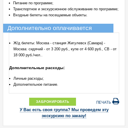
Питание по программе;
Транспортное и экскурсионное обслуживание по программе;
Входные билеты на посещаемые объекты.
Дополнительно оплачивается
Ж/д билеты: Москва - станция Жигулевск (Самара) -
Москва: сидячий - от 3 200 руб., купе от 4 600 руб., СВ - от
18 000 руб./чел..
Дополнительные расходы:
Личные расходы;
Дополнительное питание.
ЗАБРОНИРОВАТЬ
ПЕЧАТЬ
У Вас есть своя группа? Мы проведем эту
экскурсию по заказу!