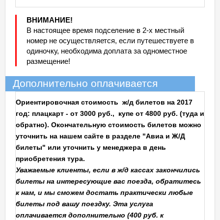
ВНИМАНИЕ!
В настоящее время подселение в 2-х местный
номер не осуществляется, если путешествуете в
одиночку, необходима доплата за одноместное
размещение!
Дополнительно оплачивается
Ориентировочная стоимость ж/д билетов на 2017
год: плацкарт - от 3000 руб., купе от 4800 руб. (туда и
обратно).
Окончательную стоимость билетов можно
уточнить на нашем сайте в разделе "Авиа и Ж/Д
билеты" или уточнить у менеджера в день
приобретения тура.
Уважаемые клиенты, если в ж/д кассах закончились
билеты на интересующие вас поезда, обратитесь
к нам, и мы сможем достать практически любые
билеты под вашу поездку. Эта услуга
оплачивается дополнительно (400 руб. к