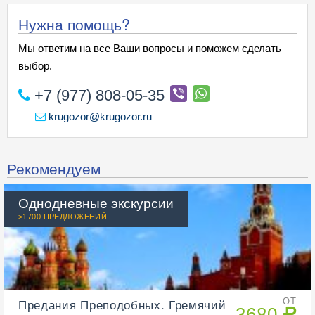
Нужна помощь?
Мы ответим на все Ваши вопросы и поможем сделать
выбор.
+7 (977) 808-05-35
krugozor@krugozor.ru
Рекомендуем
Однодневные экскурсии
>1700 ПРЕДЛОЖЕНИЙ
Предания Преподобных. Гремячий
ОТ
3680