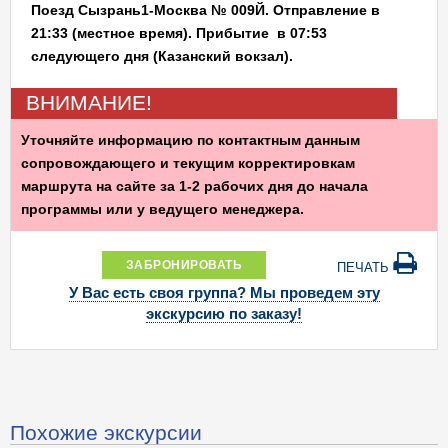
Поезд Сызрань1-Москва № 009Й. Отправление в
21:33 (местное время). Прибытие в 07:53
следующего дня (Казанский вокзал).
ВНИМАНИЕ!
Уточняйте информацию по контактным данным
сопровождающего и текущим корректировкам
маршрута на сайте за 1-2 рабочих дня до начала
программы или у ведущего менеджера.
ЗАБРОНИРОВАТЬ
ПЕЧАТЬ
У Вас есть своя группа? Мы проведем эту
экскурсию по заказу!
Похожие экскурсии