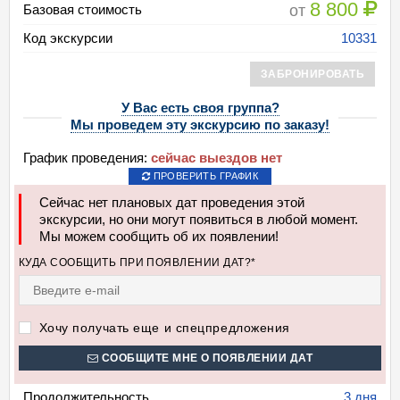
8 800
от
Базовая стоимость
Код экскурсии
10331
ЗАБРОНИРОВАТЬ
У Вас есть своя группа?
Мы проведем эту экскурсию по заказу!
График проведения:
сейчас выездов нет
ПРОВЕРИТЬ ГРАФИК
Сейчас нет плановых дат проведения этой
экскурсии, но они могут появиться в любой момент.
Мы можем сообщить об их появлении!
КУДА СООБЩИТЬ ПРИ ПОЯВЛЕНИИ ДАТ?*
Хочу получать еще и спецпредложения
СООБЩИТЕ МНЕ О ПОЯВЛЕНИИ ДАТ
Продолжительность
3 дня