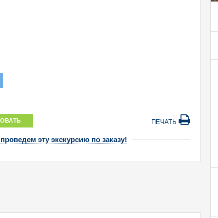
ОВАТЬ
ПЕЧАТЬ
 проведем эту экскурсию по заказу!