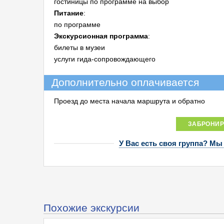
гостиницы по программе на выбор
Питание
:
по программе
Экскурсионная программа
:
билеты в музеи
услуги гида-сопровождающего
Дополнительно оплачивается
Проезд до места начала маршрута и обратно
ЗАБРОНИР
У Вас есть своя группа? Мы
Похожие экскурсии