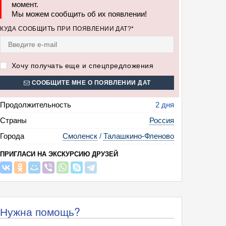
момент.
Мы можем сообщить об их появлении!
КУДА СООБЩИТЬ ПРИ ПОЯВЛЕНИИ ДАТ?*
Хочу получать еще и спецпредложения
СООБЩИТЕ МНЕ О ПОЯВЛЕНИИ ДАТ
Продолжительность
2 дня
Страны
Россия
Города
Смоленск
/
Талашкино-Фленово
ПРИГЛАСИ НА ЭКСКУРСИЮ ДРУЗЕЙ
Нужна помощь?