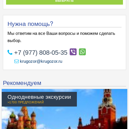
ВЫБРАТЬ
Нужна помощь?
Мы ответим на все Ваши вопросы и поможем сделать
выбор.
+7 (977) 808-05-35
krugozor@krugozor.ru
Рекомендуем
Однодневные экскурсии
>1700 ПРЕДЛОЖЕНИЙ