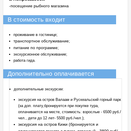
-посещение рыбного магазина
В стоимость входит
проживание в гостинице;
транспортное обслуживание;
питание по программе;
экскурсионное обслуживание;
работа гида.
Дополнительно оплачивается
дополнительные экскурсии:
экскурсия на остров Валаам и Рускеальский горный парк
(за доп. плату,бронируется при покупке тура,
оплачивается на месте, стоимость: взрослые - 6500 руб./
чел., дети до 12 лет- 5500 руб./чел.);
экскурсия на остров Кижи (бронируется и