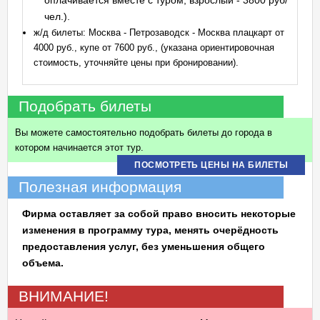
оплачивается вместе с туром, взрослый - 3800 руб/
чел.).
ж/д билеты: Москва - Петрозаводск - Москва плацкарт от
4000 руб., купе от 7600 руб., (указана ориентировочная
стоимость, уточняйте цены при бронировании).
Подобрать билеты
Вы можете самостоятельно подобрать билеты до города в
котором начинается этот тур.
ПОСМОТРЕТЬ ЦЕНЫ НА БИЛЕТЫ
Полезная информация
Фирма оставляет за собой право вносить некоторые
изменения в программу тура, менять очерёдность
предоставления услуг, без уменьшения общего
объема.
ВНИМАНИЕ!