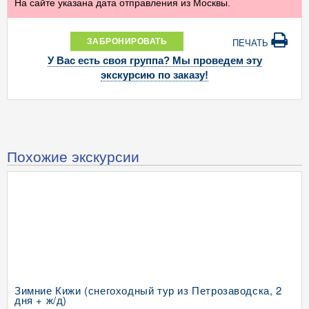
На сайте указана дата отправления из Москвы.
ЗАБРОНИРОВАТЬ
ПЕЧАТЬ
У Вас есть своя группа? Мы проведем эту
экскурсию по заказу!
Похожие экскурсии
Зимние Кижи (снегоходный тур из Петрозаводска, 2
дня + ж/д)