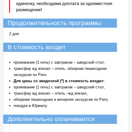
одиночку, необходима доплата за одноместное
размещение!
Продолжительность программы
2 дня
В стоимость входит
проживание (1 ночь) с завтраком – шведский стол,
трансфер жд вокзал – отель, обзорная пешеходная
экскурсия по Риге.
Для цены со зведочкой (*) в стоимость входит:
проживание (1 ночь) с завтраком – шведский стол,
трансфер жд вокзал – отель –жд вокзал,
обзорная пешеходная и вечерняя экскурсии по Риге,
поездка в Юрмалу
Дополнительно оплачивается