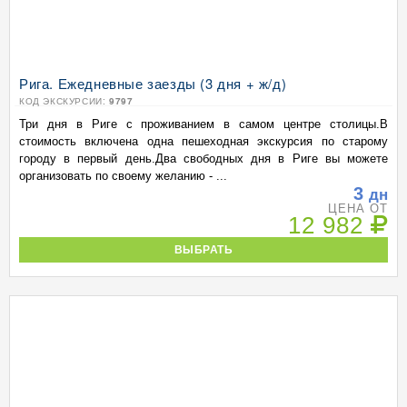
Рига. Ежедневные заезды (3 дня + ж/д)
КОД ЭКСКУРСИИ:
9797
Три дня в Риге с проживанием в самом центре столицы.В
стоимость включена одна пешеходная экскурсия по старому
городу в первый день.Два свободных дня в Риге вы можете
организовать по своему желанию - ...
3
дн
ЦЕНА ОТ
12 982
ВЫБРАТЬ