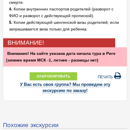
смерти.
4.
Копии внутренних паспортов родителей (разворот с
ФИО и разворот с действующей пропиской).
5.
Копии действующей шенгенской визы родителей, если
запрашивается виза только для ребенка.
ВНИМАНИЕ!
Внимание! На сайте указана дата начала тура в Риге
(зимнее время МСК -1, летнее - разницы нет)
ЗАБРОНИРОВАТЬ
ПЕЧАТЬ
У Вас есть своя группа? Мы проведем эту
экскурсию по заказу!
Похожие экскурсии