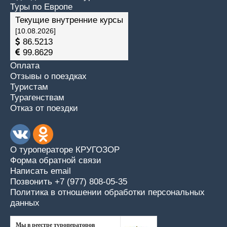
Туры по Европе
Текущие внутренние курсы
[10.08.2026]
86.5213
99.8629
Оплата
Отзывы о поездках
Туристам
Турагенствам
Отказ от поездки
О туроператоре КРУГОЗОР
Форма обратной связи
Написать email
Позвонить +7 (977) 808-05-35
Политика в отношении обработки персональных
данных
Мы в реестре туроператоров