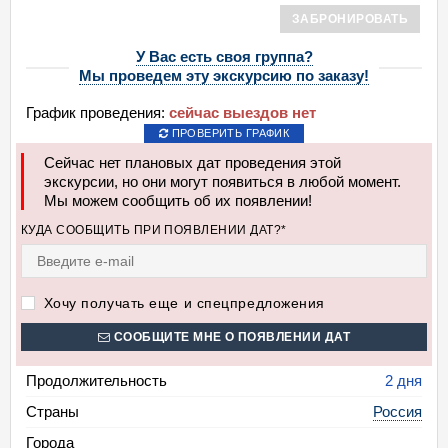
ЗАБРОНИРОВАТЬ
У Вас есть своя группа?
Мы проведем эту экскурсию по заказу!
График проведения:
сейчас выездов нет
ПРОВЕРИТЬ ГРАФИК
Сейчас нет плановых дат проведения этой
экскурсии, но они могут появиться в любой момент.
Мы можем сообщить об их появлении!
КУДА СООБЩИТЬ ПРИ ПОЯВЛЕНИИ ДАТ?*
Хочу получать еще и спецпредложения
СООБЩИТЕ МНЕ О ПОЯВЛЕНИИ ДАТ
Продолжительность
2 дня
Страны
Россия
Города