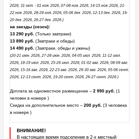
2026, 31 окт. - 01 ноя. 2026, 07-08 ноя. 2026, 14-15 ноя. 2026, 21-
22 ноя. 2026, 28-29 ноя. 2026, 05-06 дек. 2026, 12-13 дек. 2026, 19-
20 дек. 2026, 26-27 дек. 2026.)
на заезды (сезон):
13 290 руб.
(Только завтраки)
13 890 руб.
(Завтраки и обеды)
14 490 руб.
(Завтраки, обеды и ужины)
(20-21 июн. 2026, 27-28 июн. 2026, 04-05 июл. 2026, 11-12 июл.
2026, 18-19 июл. 2026, 25-26 июл. 2026, 01-02 авг. 2026, 08-09 авг.
2026, 15-16 авг. 2026, 22-23 авг. 2026, 29-30 авг. 2026, 05-06 сент.
2026, 12-13 сент. 2026, 19-20 сент. 2026, 26-27 сент. 2026.)
Доплата за одноместное размещение –
2 990 руб.
(1
человек в номере )
Скидка на дополнительное место –
200 руб.
(3 человека
в номере )
ВНИМАНИЕ!
В настоящее время подселение в 2-х местный