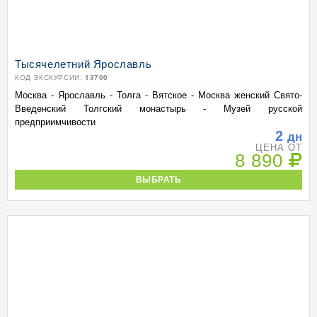
Тысячелетний Ярославль
КОД ЭКСКУРСИИ:
13700
Москва - Ярославль - Толга - Вятское - Москва женский Свято-
Введенский Толгский монастырь - Музей русской
предприимчивости
2
дн
ЦЕНА ОТ
8 890
ВЫБРАТЬ