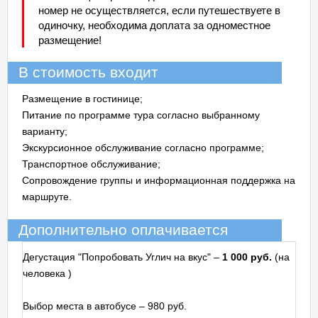
номер не осуществляется, если путешествуете в
одиночку, необходима доплата за одноместное
размещение!
В стоимость входит
Размещение в гостинице;
Питание по программе тура согласно выбранному
варианту;
Экскурсионное обслуживание согласно программе;
Транспортное обслуживание;
Сопровождение группы и информационная поддержка на
маршруте.
Дополнительно оплачивается
Дегустация "Попробовать Углич на вкус" –
1 000 руб.
(на
человека
)
Выбор места в автобусе – 980 руб.