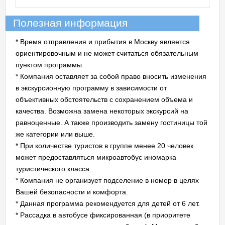
Полезная информация
*
Время отправления и прибытия в Москву является
ориентировочным и не может считаться обязательным
пунктом программы.
* Компания оставляет за собой право вносить изменения
в экскурсионную программу в зависимости от
объективных обстоятельств с сохранением объема и
качества. Возможна замена некоторых экскурсий на
равноценные. А также производить замену гостиницы той
же категории или выше.
* При количестве туристов в группе менее 20 человек
может предоставляться микроавтобус иномарка
туристического класса.
* Компания не организует подселение в номер в целях
Вашей безопасности и комфорта.
* Данная программа рекомендуется для детей от 6 лет.
* Рассадка в автобусе фиксированная (в приоритете