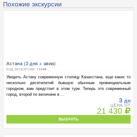
Похожие экскурсии
Астана (3 дня + авиа)
КОД ЭКСКУРСИИ:
11430
Увидеть Астану современную столицу Казахстана, еще каких то
несколько десятилетий бывшую обычным провинциальным
городком, вам предстоит в этом туре. Теперь это современный
город, второй по величине в ...
3
дн
ЦЕНА ОТ
21 430
ВЫБРАТЬ