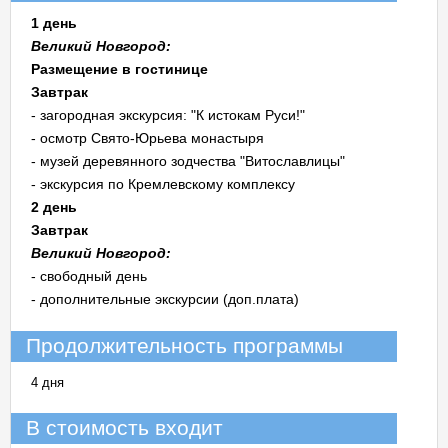
1 день
Великий Новгород:
Размещение в гостинице
Завтрак
- загородная экскурсия: "К истокам Руси!"
- осмотр Свято-Юрьева монастыря
- музей деревянного зодчества "Витославлицы"
- экскурсия по Кремлевскому комплексу
2 день
Завтрак
Великий Новгород:
- свободный день
- дополнительные экскурсии (доп.плата)
Продолжительность программы
4 дня
В стоимость входит