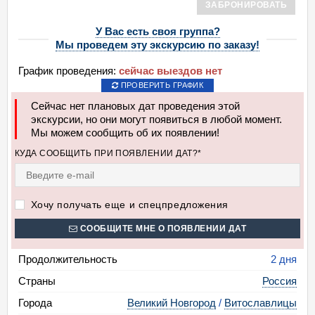
ЗАБРОНИРОВАТЬ
У Вас есть своя группа?
Мы проведем эту экскурсию по заказу!
График проведения:
сейчас выездов нет
ПРОВЕРИТЬ ГРАФИК
Сейчас нет плановых дат проведения этой
экскурсии, но они могут появиться в любой момент.
Мы можем сообщить об их появлении!
КУДА СООБЩИТЬ ПРИ ПОЯВЛЕНИИ ДАТ?*
Хочу получать еще и спецпредложения
СООБЩИТЕ МНЕ О ПОЯВЛЕНИИ ДАТ
Продолжительность
2 дня
Страны
Россия
Города
Великий Новгород
/
Витославлицы