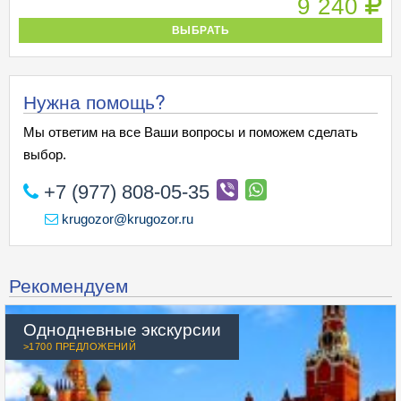
9 240
ВЫБРАТЬ
Нужна помощь?
Мы ответим на все Ваши вопросы и поможем сделать
выбор.
+7 (977) 808-05-35
krugozor@krugozor.ru
Рекомендуем
Однодневные экскурсии
>1700 ПРЕДЛОЖЕНИЙ