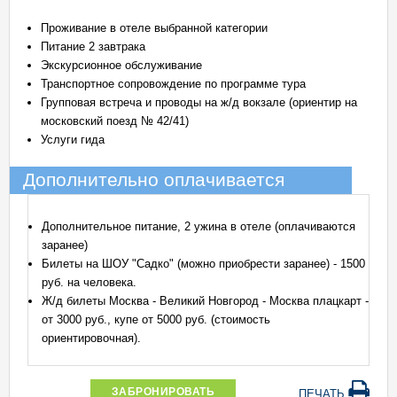
Проживание в отеле выбранной категории
Питание 2 завтрака
Экскурсионное обслуживание
Транспортное сопровождение по программе тура
Групповая встреча и проводы на ж/д вокзале (ориентир на
московский поезд № 42/41)
Услуги гида
Дополнительно оплачивается
Дополнительное питание, 2 ужина в отеле (оплачиваются
заранее)
Билеты на ШОУ "Садко" (можно приобрести заранее) - 1500
руб. на человека.
Ж/д билеты Москва - Великий Новгород - Москва плацкарт -
от 3000 руб., купе от 5000 руб. (стоимость
ориентировочная).
ЗАБРОНИРОВАТЬ
ПЕЧАТЬ