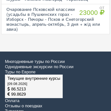
Очарование Псковской классики
ОТ
23000
(усадьбы в Пушкинских горах -
Изборск - Печоры - Псков и Снетогорский
монастырь, апрель-октябрь, 3 дня + ж/д или
авиа)
Многодневные туры по России
Однодневные экскурсии по России
Туры по Европе
Текущие внутренние курсы
[09.08.2026]
86.5213
99.8629
Оплата
Отзывы о поездках