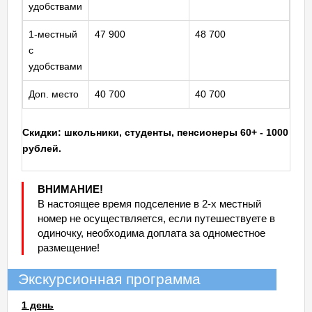
удобствами
1-местный
47 900
48 700
с
удобствами
Доп. место
40 700
40 700
Скидки: школьники, студенты, пенсионеры 60+ - 1000
рублей.
ВНИМАНИЕ!
В настоящее время подселение в 2-х местный
номер не осуществляется, если путешествуете в
одиночку, необходима доплата за одноместное
размещение!
Экскурсионная программа
1 день