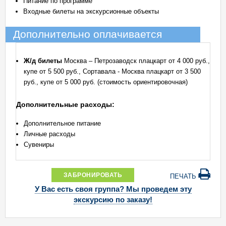
Питание по программе
Входные билеты на экскурсионные объекты
Дополнительно оплачивается
Ж/д билеты
Москва – Петрозаводск плацкарт от 4 000 руб.,
купе от 5 500 руб., Сортавала - Москва плацкарт от 3 500
руб., купе от 5 000 руб. (стоимость ориентировочная)
Дополнительные расходы:
Дополнительное питание
Личные расходы
Сувениры
ЗАБРОНИРОВАТЬ
ПЕЧАТЬ
У Вас есть своя группа? Мы проведем эту
экскурсию по заказу!