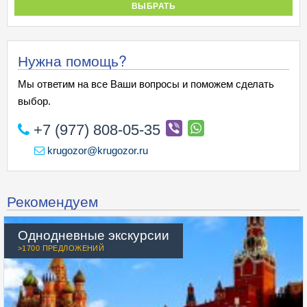
ВЫБРАТЬ
Нужна помощь?
Мы ответим на все Ваши вопросы и поможем сделать
выбор.
+7 (977) 808-05-35
krugozor@krugozor.ru
Рекомендуем
Однодневные экскурсии
>1700 ПРЕДЛОЖЕНИЙ