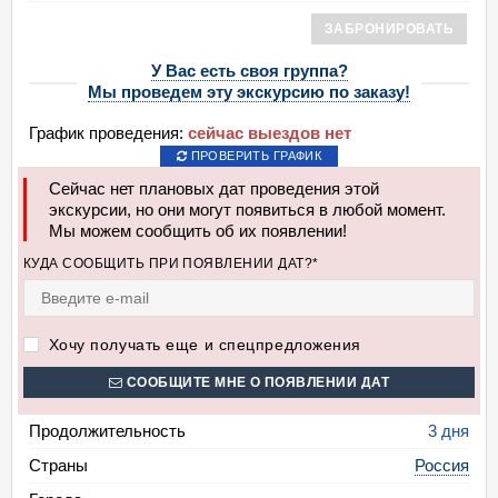
ЗАБРОНИРОВАТЬ
У Вас есть своя группа?
Мы проведем эту экскурсию по заказу!
График проведения:
сейчас выездов нет
ПРОВЕРИТЬ ГРАФИК
Сейчас нет плановых дат проведения этой
экскурсии, но они могут появиться в любой момент.
Мы можем сообщить об их появлении!
КУДА СООБЩИТЬ ПРИ ПОЯВЛЕНИИ ДАТ?*
Хочу получать еще и спецпредложения
СООБЩИТЕ МНЕ О ПОЯВЛЕНИИ ДАТ
Продолжительность
3 дня
Страны
Россия