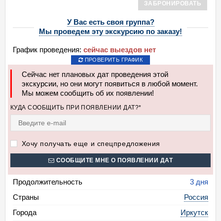
ЗАБРОНИРОВАТЬ
У Вас есть своя группа?
Мы проведем эту экскурсию по заказу!
График проведения:
сейчас выездов нет
ПРОВЕРИТЬ ГРАФИК
Сейчас нет плановых дат проведения этой
экскурсии, но они могут появиться в любой момент.
Мы можем сообщить об их появлении!
КУДА СООБЩИТЬ ПРИ ПОЯВЛЕНИИ ДАТ?*
Хочу получать еще и спецпредложения
СООБЩИТЕ МНЕ О ПОЯВЛЕНИИ ДАТ
Продолжительность
3 дня
Страны
Россия
Города
Иркутск