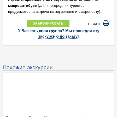
микроавтобусе
(для иногородних туристов
предусмотрена встреча на жд вокзале и в аэропорту).
ЗАБРОНИРОВАТЬ
ПЕЧАТЬ
У Вас есть своя группа? Мы проведем эту
экскурсию по заказу!
Похожие экскурсии