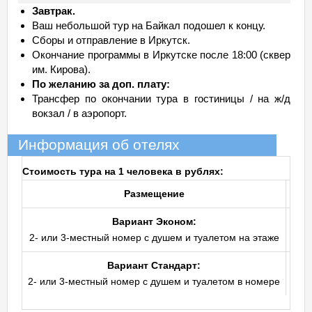
Завтрак.
Ваш небольшой тур на Байкал подошел к концу.
Сборы и отправление в Иркутск.
Окончание программы в Иркутске после 18:00 (сквер
им. Кирова).
По желанию за доп. плату:
Трансфер по окончании тура в гостиницы / на ж/д
вокзал / в аэропорт.
Информация об отелях
Стоимость тура на 1 человека в рублях:
Размещение
Сто
Вариант Эконом:
2- или 3-местный номер с душем и туалетом на этаже
Вариант Стандарт:
2- или 3-местный номер с душем и туалетом в номере