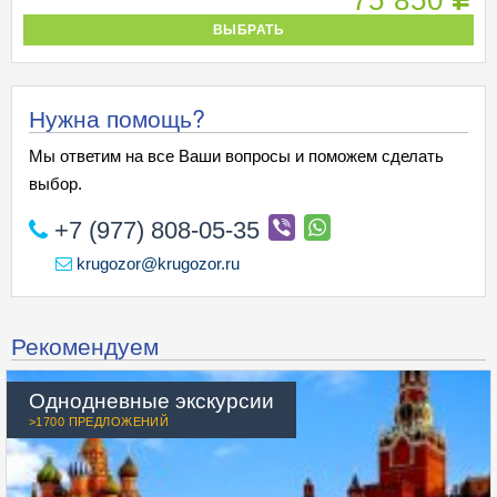
75 850
ВЫБРАТЬ
Нужна помощь?
Мы ответим на все Ваши вопросы и поможем сделать
выбор.
+7 (977) 808-05-35
krugozor@krugozor.ru
Рекомендуем
Однодневные экскурсии
>1700 ПРЕДЛОЖЕНИЙ