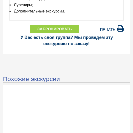
Сувениры;
Дополнительные экскурсии.
ЗАБРОНИРОВАТЬ
ПЕЧАТЬ
У Вас есть своя группа? Мы проведем эту
экскурсию по заказу!
Похожие экскурсии