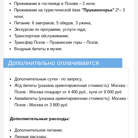
Проживание в гостинице в Пскове – 2 ночи;
Проживание на туристической базе
"Пушкиногорье"
2*– 3
ночи;
Питание: 6 завтраков, 5 обедов, 3 ужина;
Экскурсии по программе, услуги гида;
Транспортное обслуживание;
Трансфер Псков – Пушкинские горы – Псков;
Входные билеты в музеи.
Дополнительно оплачивается
Дополнительные сутки - по запросу;
Ж/д билеты (указана ориентировочная стоимость): Москва -
Псков - Москва плацкарт от 4 400 руб., купе от 9 000 руб.
Авиабилеты (указана ориентировочная стоимость): Москва -
Псков - Москва от 3 800 руб.
Дополнительные расходы:
Дополнительное питание;
Личные расходы;