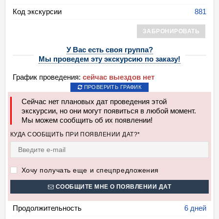
Код экскурсии
881
ЗАБРОНИРОВАТЬ
У Вас есть своя группа?
Мы проведем эту экскурсию по заказу!
График проведения:
сейчас выездов нет
ПРОВЕРИТЬ ГРАФИК
Сейчас нет плановых дат проведения этой
экскурсии, но они могут появиться в любой момент.
Мы можем сообщить об их появлении!
КУДА СООБЩИТЬ ПРИ ПОЯВЛЕНИИ ДАТ?*
Хочу получать еще и спецпредложения
СООБЩИТЕ МНЕ О ПОЯВЛЕНИИ ДАТ
Продолжительность
6 дней