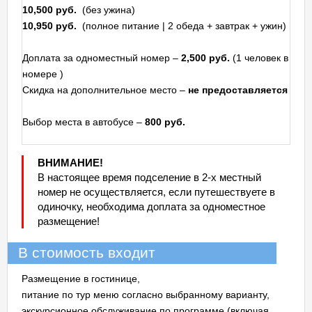
10,500 руб.
(без ужина)
10,950 руб.
(полное питание | 2 обеда + завтрак + ужин)
Доплата за одноместный номер –
2,500 руб.
(1 человек в
номере )
Скидка на дополнительное место –
не предоставляется
Выбор места в автобусе –
800 руб.
ВНИМАНИЕ!
В настоящее время подселение в 2-х местный
номер не осуществляется, если путешествуете в
одиночку, необходима доплата за одноместное
размещение!
В стоимость входит
Размещение в гостинице,
питание по тур меню согласно выбранному варианту,
экскурсионное обслуживание по программе (включая