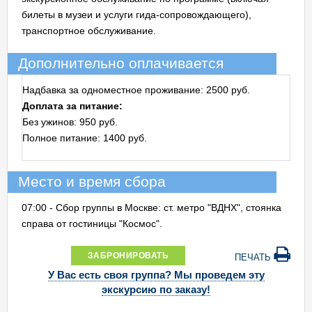
билеты в музеи и услуги гида-сопровождающего),
транспортное обслуживание.
Дополнительно оплачивается
Надбавка за одноместное проживание: 2500 руб.
Доплата за питание:
Без ужинов: 950 руб.
Полное питание: 1400 руб.
Место и время сбора
07:00 - Сбор группы в Москве: ст. метро "ВДНХ", стоянка
справа от гостиницы "Космос".
ЗАБРОНИРОВАТЬ
ПЕЧАТЬ
У Вас есть своя группа? Мы проведем эту
экскурсию по заказу!