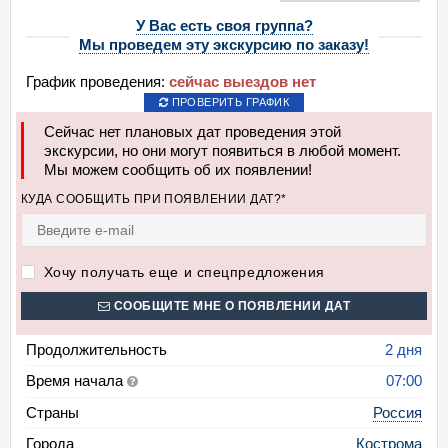
У Вас есть своя группа?
Мы проведем эту экскурсию по заказу!
График проведения:
сейчас выездов нет
ПРОВЕРИТЬ ГРАФИК
Сейчас нет плановых дат проведения этой
экскурсии, но они могут появиться в любой момент.
Мы можем сообщить об их появлении!
КУДА СООБЩИТЬ ПРИ ПОЯВЛЕНИИ ДАТ?*
Хочу получать еще и спецпредложения
СООБЩИТЕ МНЕ О ПОЯВЛЕНИИ ДАТ
Продолжительность
2 дня
Время начала
07:00
Страны
Россия
Города
Кострома