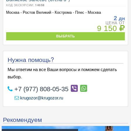
КОД ЭКСКУРСИИ:
14058
Москва - Ростов Великий - Кострома - Плес - Москва
2
дн
ЦЕНА ОТ
9 150
ВЫБРАТЬ
Нужна помощь?
Мы ответим на все Ваши вопросы и поможем сделать
выбор.
+7 (977) 808-05-35
krugozor@krugozor.ru
Рекомендуем