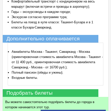
Комфортабельный транспорт с кондиционером на весь
маршрут (включая встречи и проводы в аэропорту);
Гиды – экскурсоводы в каждом городе;
Экскурсии согласно программе тура;
Билеты на поезд в купе классе: Ташкент-Бухара и в 1
классе Бухара-Самарканд.
Дополнительно оплачивается
Авиабилеты Москва - Ташкент, Самарканд - Москва
(ориентировочная стоимость авиабилета Москва - Ташкент -
от 11 400 руб., ориентировочная стоимость авиабилета
Самарканд - Москва - от 16700 руб.);
Полный пансион (обеды и ужины);
Входные билеты.
Подобрать билеты
Вы можете самостоятельно подобрать билеты до города в
котором начинается этот тур.