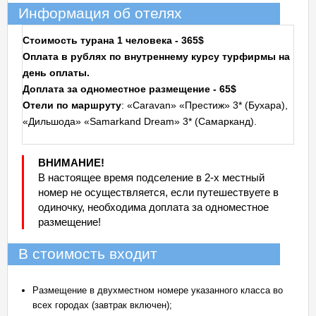
Информация об отелях
Стоимость турана 1 человека - 365$
Оплата в рублях по внутреннему курсу турфирмы на
день оплаты.
Доплата за одноместное размещение - 65$
Отели по маршруту
: «Caravan» «Престиж» 3* (Бухара),
«Дильшода» «Samarkand Dream» 3* (Самарканд).
ВНИМАНИЕ!
В настоящее время подселение в 2-х местный
номер не осуществляется, если путешествуете в
одиночку, необходима доплата за одноместное
размещение!
В стоимость входит
Размещение в двухместном номере указанного класса во
всех городах (завтрак включен);