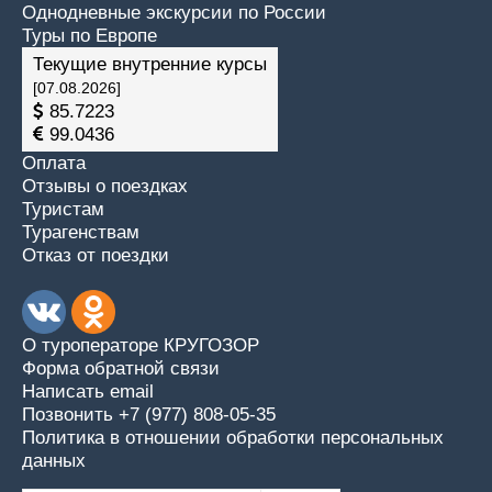
Однодневные экскурсии по России
Туры по Европе
Текущие внутренние курсы
[07.08.2026]
85.7223
99.0436
Оплата
Отзывы о поездках
Туристам
Турагенствам
Отказ от поездки
О туроператоре КРУГОЗОР
Форма обратной связи
Написать email
Позвонить +7 (977) 808-05-35
Политика в отношении обработки персональных
данных