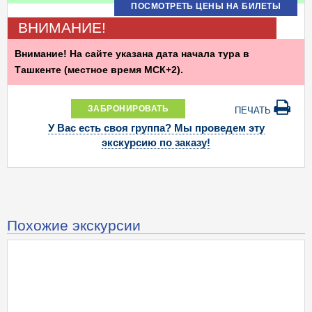
ПОСМОТРЕТЬ ЦЕНЫ НА БИЛЕТЫ
ВНИМАНИЕ!
Внимание! На сайте указана дата начала тура в
Ташкенте (местное время МСК+2).
ЗАБРОНИРОВАТЬ
ПЕЧАТЬ
У Вас есть своя группа? Мы проведем эту
экскурсию по заказу!
Похожие экскурсии