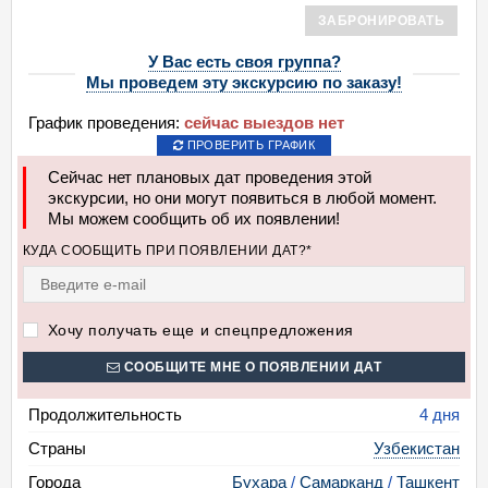
ЗАБРОНИРОВАТЬ
У Вас есть своя группа?
Мы проведем эту экскурсию по заказу!
График проведения:
сейчас выездов нет
ПРОВЕРИТЬ ГРАФИК
Сейчас нет плановых дат проведения этой
экскурсии, но они могут появиться в любой момент.
Мы можем сообщить об их появлении!
КУДА СООБЩИТЬ ПРИ ПОЯВЛЕНИИ ДАТ?*
Хочу получать еще и спецпредложения
СООБЩИТЕ МНЕ О ПОЯВЛЕНИИ ДАТ
Продолжительность
4 дня
Страны
Узбекистан
Города
Бухара
/
Самарканд
/
Ташкент