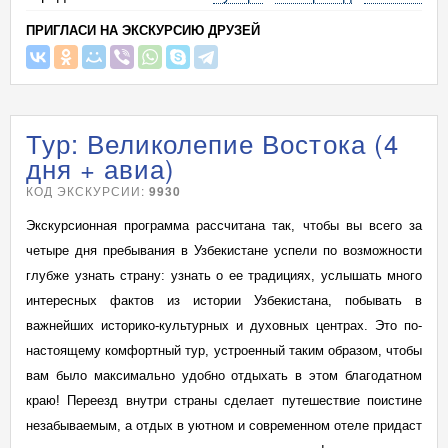
ПРИГЛАСИ НА ЭКСКУРСИЮ ДРУЗЕЙ
Тур: Великолепие Востока (4
дня + авиа)
КОД ЭКСКУРСИИ:
9930
Экскурсионная программа рассчитана так, чтобы вы всего за
четыре дня пребывания в Узбекистане успели по возможности
глубже узнать страну: узнать о ее традициях, услышать много
интересных фактов из истории Узбекистана, побывать в
важнейших историко-культурных и духовных центрах. Это по-
настоящему комфортный тур, устроенный таким образом, чтобы
вам было максимально удобно отдыхать в этом благодатном
краю! Переезд внутри страны сделает путешествие поистине
незабываемым, а отдых в уютном и современном отеле придаст