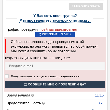
ЗАБРОНИРОВАТЬ
У Вас есть своя группа?
Мы проведем эту экскурсию по заказу!
График проведения:
сейчас выездов нет
ПРОВЕРИТЬ ГРАФИК
Сейчас нет плановых дат проведения этой
экскурсии, но они могут появиться в любой момент.
Мы можем сообщить об их появлении!
КУДА СООБЩИТЬ ПРИ ПОЯВЛЕНИИ ДАТ?*
Хочу получать еще и спецпредложения
СООБЩИТЕ МНЕ О ПОЯВЛЕНИИ ДАТ
Время начала
11:15
Продолжительность
3 ч.