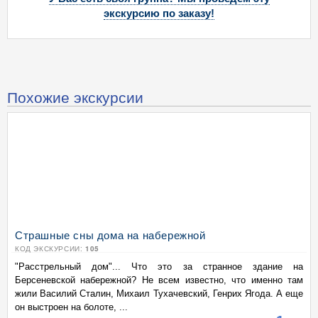
экскурсию по заказу!
Похожие экскурсии
Страшные сны дома на набережной
КОД ЭКСКУРСИИ:
105
"Расстрельный дом"... Что это за странное здание на
Берсеневской набережной? Не всем известно, что именно там
жили Василий Сталин, Михаил Тухачевский, Генрих Ягода. А еще
он выстроен на болоте, ...