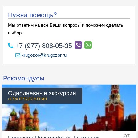
Нужна помощь?
Мы ответим на все Ваши вопросы и поможем сделать
выбор.
+7 (977) 808-05-35
krugozor@krugozor.ru
Рекомендуем
Однодневные экскурсии
>1700 ПРЕДЛОЖЕНИЙ
Предания Преподобных. Гремячий
ОТ