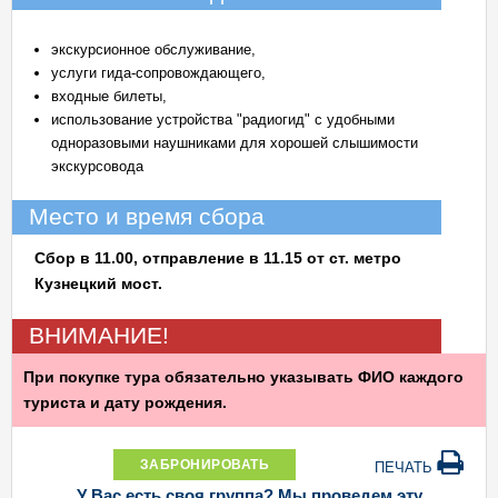
экскурсионное обслуживание,
услуги гида-сопровождающего,
входные билеты,
использование устройства "радиогид" с удобными
одноразовыми наушниками для хорошей слышимости
экскурсовода
Место и время сбора
Сбор в 11.00, отправление в 11.15 от ст. метро
Кузнецкий мост.
ВНИМАНИЕ!
При покупке тура обязательно указывать ФИО каждого
туриста и дату рождения.
ЗАБРОНИРОВАТЬ
ПЕЧАТЬ
У Вас есть своя группа? Мы проведем эту