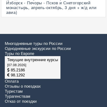
Изборск - Печоры - Псков и Снетогорский
монастырь, апрель-октябрь, 3 дня + ж/д или
авиа)
Многодневные туры по России
Однодневные экскурсии по России
Туры по Европе
Текущие внутренние курсы
[07.08.2026]
85.2186
98.1292
Оплата
Отзывы о поездках
Туристам
Турагенствам
Отказ от поездки