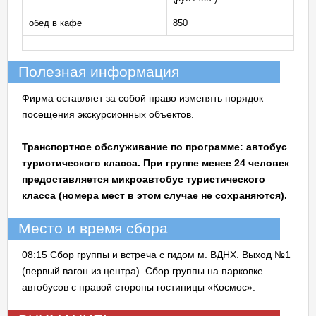
обед в кафе
850
Полезная информация
Фирма оставляет за собой право изменять порядок
посещения экскурсионных объектов.
Транспортное обслуживание по программе: автобус
туристического класса. При группе менее 24 человек
предоставляется микроавтобус туристического
класса (номера мест в этом случае не сохраняются).
Место и время сбора
08:15 Сбор группы и встреча с гидом м. ВДНХ. Выход №1
(первый вагон из центра). Сбор группы на парковке
автобусов с правой стороны гостиницы «Космос».