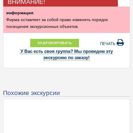
ВНИМАНИЕ!
информация
:
Фирма оставляет за собой право изменять порядок
посещения экскурсионных объектов.
ЗАБРОНИРОВАТЬ
ПЕЧАТЬ
У Вас есть своя группа? Мы проведем эту
экскурсию по заказу!
Похожие экскурсии