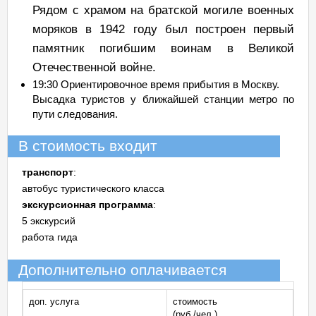
Рядом с храмом на братской могиле военных
моряков в 1942 году был построен первый
памятник погибшим воинам в Великой
Отечественной войне.
19:30 Ориентировочное время прибытия в Москву.
Высадка туристов у ближайшей станции метро по
пути следования.
В стоимость входит
транспорт
:
автобус туристического класса
экскурсионная программа
:
5 экскурсий
работа гида
Дополнительно оплачивается
доп. услуга
стоимость
(руб./чел.)