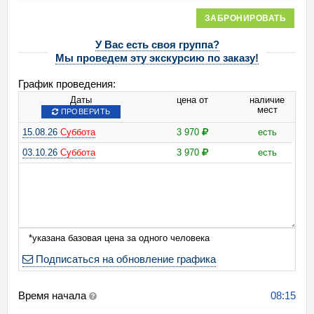
ЗАБРОНИРОВАТЬ
У Вас есть своя группа?
Мы проведем эту экскурсию по заказу!
График проведения:
Даты
цена от
наличие
мест
ПРОВЕРИТЬ
15.08.26
Суббота
3 970
есть
03.10.26
Суббота
3 970
есть
*указана базовая цена за одного человека
Подписаться на обновление графика
Время начала
08:15