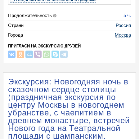
Продолжительность
5 ч.
Страны
Россия
Города
Москва
ПРИГЛАСИ НА ЭКСКУРСИЮ ДРУЗЕЙ
Экскурсия: Новогодняя ночь в
сказочном сердце столицы
(праздничная экскурсия по
центру Москвы в новогоднем
убранстве, с чаепитием в
древнем монастыре, встречей
Нового года на Театральной
площади с шампанским,