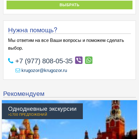
ВЫБРАТЬ
Нужна помощь?
Мы ответим на все Ваши вопросы и поможем сделать
выбор.
+7 (977) 808-05-35
krugozor@krugozor.ru
Рекомендуем
Однодневные экскурсии
>1700 ПРЕДЛОЖЕНИЙ