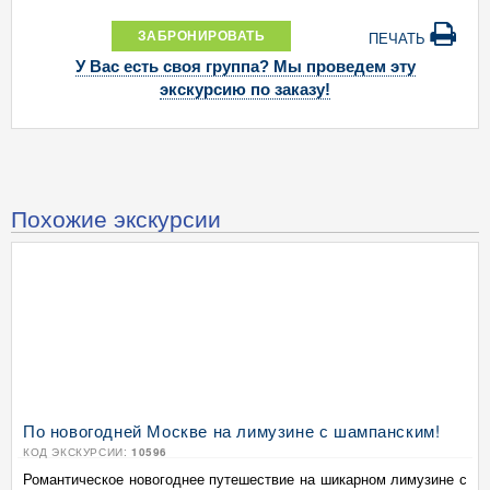
ЗАБРОНИРОВАТЬ
ПЕЧАТЬ
У Вас есть своя группа? Мы проведем эту
экскурсию по заказу!
Похожие экскурсии
По новогодней Москве на лимузине с шампанским!
КОД ЭКСКУРСИИ:
10596
Романтическое новогоднее путешествие на шикарном лимузине с