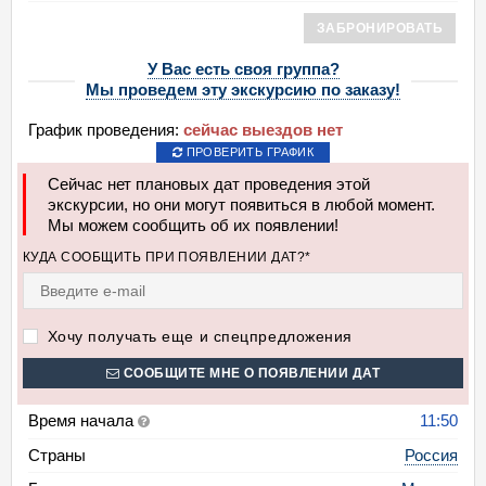
ЗАБРОНИРОВАТЬ
У Вас есть своя группа?
Мы проведем эту экскурсию по заказу!
График проведения:
сейчас выездов нет
ПРОВЕРИТЬ ГРАФИК
Сейчас нет плановых дат проведения этой
экскурсии, но они могут появиться в любой момент.
Мы можем сообщить об их появлении!
КУДА СООБЩИТЬ ПРИ ПОЯВЛЕНИИ ДАТ?*
Хочу получать еще и спецпредложения
СООБЩИТЕ МНЕ О ПОЯВЛЕНИИ ДАТ
Время начала
11:50
Страны
Россия