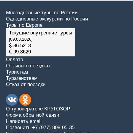
Многодневные туры по России
Однодневные экскурсии по России
Туры по Европе
Текущие внутренние курсы
[09.08.2026]
86.5213
99.8629
Оплата
Отзывы о поездках
Туристам
Турагенствам
Отказ от поездки
О туроператоре КРУГОЗОР
Форма обратной связи
Написать email
Позвонить +7 (977) 808-05-35