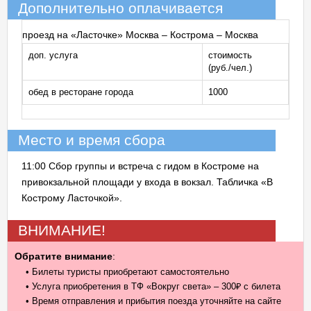
Дополнительно оплачивается
проезд на «Ласточке» Москва – Кострома – Москва
доп. услуга
стоимость
(руб./чел.)
обед в ресторане города
1000
Место и время сбора
11:00 Сбор группы и встреча с гидом в Костроме на
привокзальной площади у входа в вокзал. Табличка «В
Кострому Ласточкой».
ВНИМАНИЕ!
Обратите внимание
:
• Билеты туристы приобретают самостоятельно
• Услуга приобретения в ТФ «Вокруг света» – 300₽ с билета
• Время отправления и прибытия поезда уточняйте на сайте