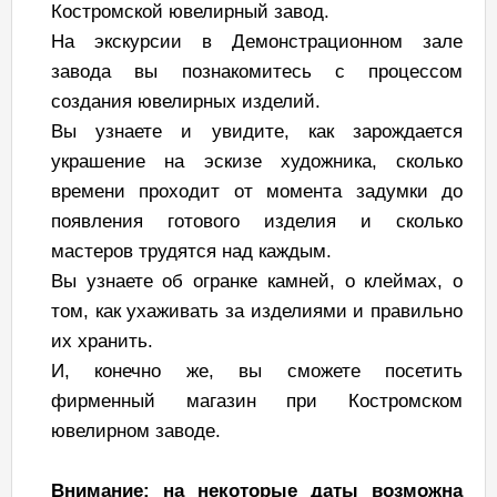
Костромской ювелирный завод.
На экскурсии в Демонстрационном зале
завода вы познакомитесь с процессом
создания ювелирных изделий.
Вы узнаете и увидите, как зарождается
украшение на эскизе художника, сколько
времени проходит от момента задумки до
появления готового изделия и сколько
мастеров трудятся над каждым.
Вы узнаете об огранке камней, о клеймах, о
том, как ухаживать за изделиями и правильно
их хранить.
И, конечно же, вы сможете посетить
фирменный магазин при Костромском
ювелирном заводе.
Внимание: на некоторые даты возможна