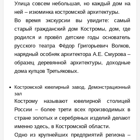
Улица совсем небольшая, но каждый дом на
ней – изюминка костромской архитектуры.
Во время экскурсии вы увидите: самый
старый гражданский дом Костромы, дом, где
родился и провёл детские годы основатель
русского театра Фёдор Григорьевич Волков,
нарядный особняк архитектора А.Е. Смурова –
образец деревянной архитектуры, доходные
дома купцов Третьяковых.
Костромской ювелирный завод. Демонстрационный
зал
Кострому называют ювелирной столицей
России – более трети всех производимых в
стране золотых и серебряных изделий делают
именно здесь, в Костромской области.
Одно из крупнейших предприятий региона –