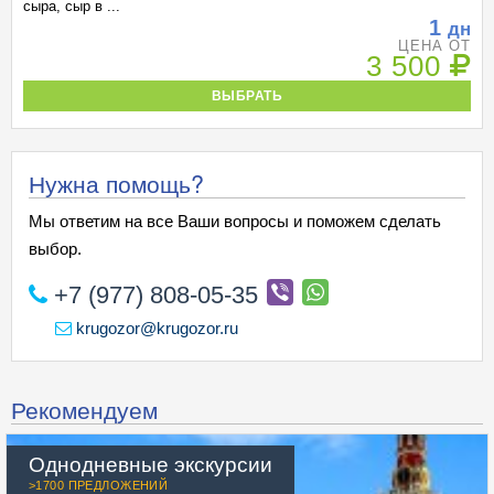
сыра, сыр в ...
1
дн
ЦЕНА ОТ
3 500
ВЫБРАТЬ
Нужна помощь?
Мы ответим на все Ваши вопросы и поможем сделать
выбор.
+7 (977) 808-05-35
krugozor@krugozor.ru
Рекомендуем
Однодневные экскурсии
>1700 ПРЕДЛОЖЕНИЙ