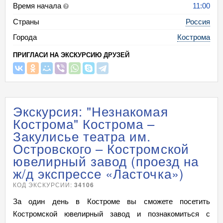
Время начала
11:00
Страны
Россия
Города
Кострома
ПРИГЛАСИ НА ЭКСКУРСИЮ ДРУЗЕЙ
Экскурсия: "Незнакомая
Кострома" Кострома –
Закулисье театра им.
Островского – Костромской
ювелирный завод (проезд на
ж/д экспрессе «Ласточка»)
КОД ЭКСКУРСИИ:
34106
За один день в Костроме вы сможете посетить
Костромской ювелирный завод и познакомиться с