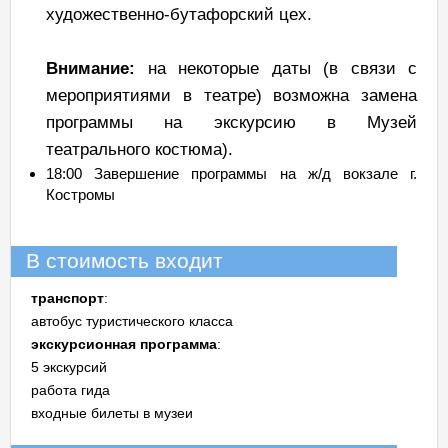
художественно-бутафорский цех.
Внимание:
на некоторые даты (в связи с
мероприятиями в театре) возможна замена
программы на экскурсию в Музей
театрального костюма).
18:00 Завершение программы на ж/д вокзале г.
Костромы
В стоимость входит
транспорт
:
автобус туристического класса
экскурсионная программа
:
5 экскурсий
работа гида
входные билеты в музеи