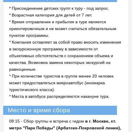
* Присоединение детских групп к туру - под запрос.
* Возрастная категория для детей от 7 лет.
* Время отправления и прибытия в туре является
ориентировочным и не может считаться обязательным
пунктом программы.
* Компания оставляет за собой право вносить изменения
в экскурсионную программу в зависимости от
объективных обстоятельств с сохранением объема и
качества. Возможна замена некоторых экскурсий на
равноценные.
* При количестве туристов в группе менее 20 человек
может предоставляться микроавтобус (иномарка
туристического класса).
* Места в автобусе распределяются накануне тура.
Место и время сбора
08:15 - Сбор группы и встреча с гидом
в г. Москве, ст.
метро "Парк Победы" (Арбатско-Покровской линии),