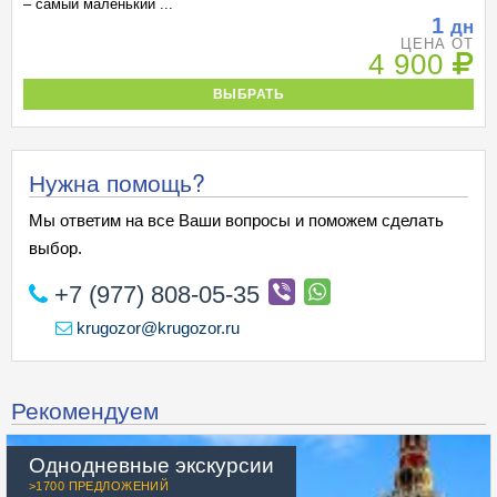
– самый маленький ...
1
дн
ЦЕНА ОТ
4 900
ВЫБРАТЬ
Нужна помощь?
Мы ответим на все Ваши вопросы и поможем сделать
выбор.
+7 (977) 808-05-35
krugozor@krugozor.ru
Рекомендуем
Однодневные экскурсии
>1700 ПРЕДЛОЖЕНИЙ