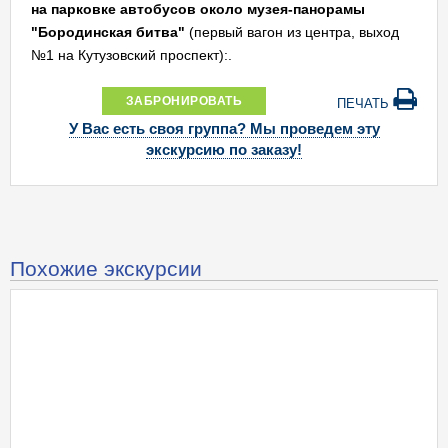
на парковке автобусов около музея-панорамы
"Бородинская битва"
(первый вагон из центра, выход
№1 на Кутузовский проспект):.
ЗАБРОНИРОВАТЬ
ПЕЧАТЬ
У Вас есть своя группа? Мы проведем эту
экскурсию по заказу!
Похожие экскурсии