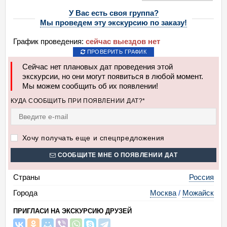
У Вас есть своя группа?
Мы проведем эту экскурсию по заказу!
График проведения:
сейчас выездов нет
ПРОВЕРИТЬ ГРАФИК
Сейчас нет плановых дат проведения этой
экскурсии, но они могут появиться в любой момент.
Мы можем сообщить об их появлении!
КУДА СООБЩИТЬ ПРИ ПОЯВЛЕНИИ ДАТ?*
Хочу получать еще и спецпредложения
СООБЩИТЕ МНЕ О ПОЯВЛЕНИИ ДАТ
Страны
Россия
Города
Москва
/
Можайск
ПРИГЛАСИ НА ЭКСКУРСИЮ ДРУЗЕЙ