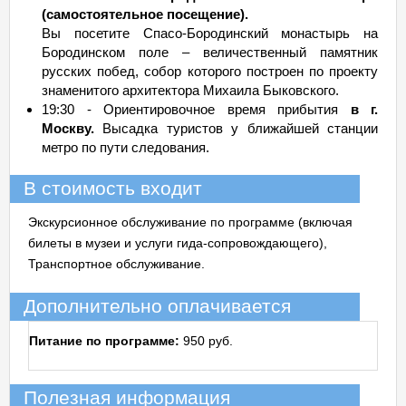
(самостоятельное посещение).
Вы посетите Спасо-Бородинский монастырь на
Бородинском поле – величественный памятник
русских побед, собор которого построен по проекту
знаменитого архитектора Михаила Быковского.
19:30 - Ориентировочное время прибытия
в г.
Москву.
Высадка туристов у ближайшей станции
метро по пути следования.
В стоимость входит
Экскурсионное обслуживание по программе (включая
билеты в музеи и услуги гида-сопровождающего),
Транспортное обслуживание.
Дополнительно оплачивается
Питание по программе:
950 руб.
Полезная информация