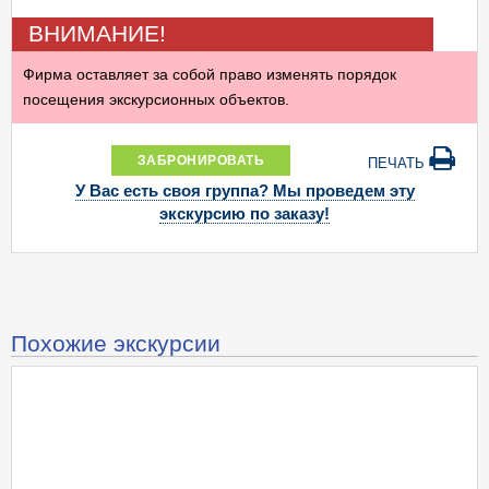
ВНИМАНИЕ!
Фирма оставляет за собой право изменять порядок
посещения экскурсионных объектов.
ЗАБРОНИРОВАТЬ
ПЕЧАТЬ
У Вас есть своя группа? Мы проведем эту
экскурсию по заказу!
Похожие экскурсии