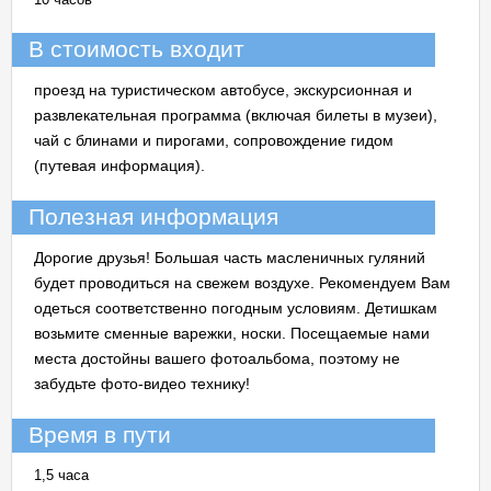
В стоимость входит
проезд на туристическом автобусе, экскурсионная и
развлекательная программа (включая билеты в музеи),
чай с блинами и пирогами, сопровождение гидом
(путевая информация).
Полезная информация
Дорогие друзья! Большая часть масленичных гуляний
будет проводиться на свежем воздухе. Рекомендуем Вам
одеться соответственно погодным условиям. Детишкам
возьмите сменные варежки, носки. Посещаемые нами
места достойны вашего фотоальбома, поэтому не
забудьте фото-видео технику!
Время в пути
1,5 часа