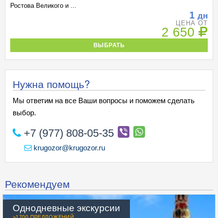
Ростова Великого и ...
1
дн
ЦЕНА ОТ
2 650
ВЫБРАТЬ
Нужна помощь?
Мы ответим на все Ваши вопросы и поможем сделать
выбор.
+7 (977) 808-05-35
krugozor@krugozor.ru
Рекомендуем
Однодневные экскурсии
>1700 ПРЕДЛОЖЕНИЙ