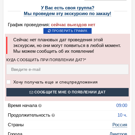
У Вас есть своя группа?
Мы проведем эту экскурсию по заказу!
График проведения:
сейчас выездов нет
ПРОВЕРИТЬ ГРАФИК
Сейчас нет плановых дат проведения этой
экскурсии, но они могут появиться в любой момент.
Мы можем сообщить об их появлении!
КУДА СООБЩИТЬ ПРИ ПОЯВЛЕНИИ ДАТ?*
Хочу получать еще и спецпредложения
СООБЩИТЕ МНЕ О ПОЯВЛЕНИИ ДАТ
Время начала
09:00
Продолжительность
10 ч.
Страны
Россия
Города
Дмитров