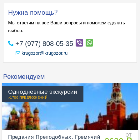
Нужна помощь?
Мы ответим на все Ваши вопросы и поможем сделать
выбор.
+7 (977) 808-05-35
krugozor@krugozor.ru
Рекомендуем
Однодневные экскурсии
>1700 ПРЕДЛОЖЕНИЙ
Предания Преподобных. Гремячий
ОТ