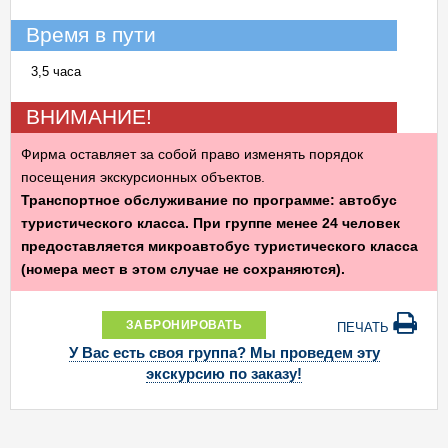
Время в пути
3,5 часа
ВНИМАНИЕ!
Фирма оставляет за собой право изменять порядок
посещения экскурсионных объектов.
Транспортное обслуживание по программе: автобус
туристического класса. При группе менее 24 человек
предоставляется микроавтобус туристического класса
(номера мест в этом случае не сохраняются).
ЗАБРОНИРОВАТЬ
ПЕЧАТЬ
У Вас есть своя группа? Мы проведем эту
экскурсию по заказу!