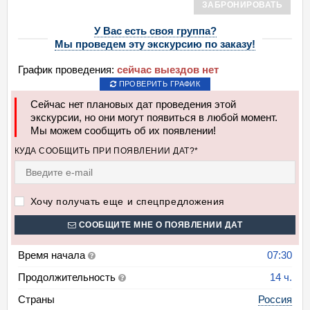
ЗАБРОНИРОВАТЬ
У Вас есть своя группа?
Мы проведем эту экскурсию по заказу!
График проведения:
сейчас выездов нет
ПРОВЕРИТЬ ГРАФИК
Сейчас нет плановых дат проведения этой
экскурсии, но они могут появиться в любой момент.
Мы можем сообщить об их появлении!
КУДА СООБЩИТЬ ПРИ ПОЯВЛЕНИИ ДАТ?*
Хочу получать еще и спецпредложения
СООБЩИТЕ МНЕ О ПОЯВЛЕНИИ ДАТ
Время начала
07:30
Продолжительность
14 ч.
Страны
Россия