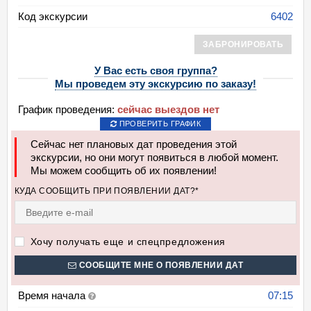
Код экскурсии
6402
ЗАБРОНИРОВАТЬ
У Вас есть своя группа?
Мы проведем эту экскурсию по заказу!
График проведения:
сейчас выездов нет
ПРОВЕРИТЬ ГРАФИК
Сейчас нет плановых дат проведения этой
экскурсии, но они могут появиться в любой момент.
Мы можем сообщить об их появлении!
КУДА СООБЩИТЬ ПРИ ПОЯВЛЕНИИ ДАТ?*
Хочу получать еще и спецпредложения
СООБЩИТЕ МНЕ О ПОЯВЛЕНИИ ДАТ
Время начала
07:15