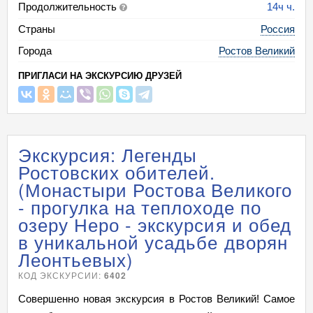
Продолжительность
14ч ч.
Страны
Россия
Города
Ростов Великий
ПРИГЛАСИ НА ЭКСКУРСИЮ ДРУЗЕЙ
Экскурсия: Легенды
Ростовских обителей.
(Монастыри Ростова Великого
- прогулка на теплоходе по
озеру Неро - экскурсия и обед
в уникальной усадьбе дворян
Леонтьевых)
КОД ЭКСКУРСИИ:
6402
Совершенно новая экскурсия в Ростов Великий! Самое