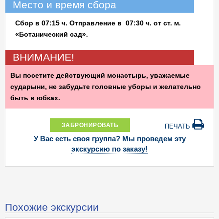
Место и время сбора
Сбор в 07:15 ч. Отправление в 07:30 ч. от ст. м.
«Ботанический сад».
ВНИМАНИЕ!
Вы посетите действующий монастырь, уважаемые
сударыни, не забудьте головные уборы и желательно
быть в юбках.
ЗАБРОНИРОВАТЬ
ПЕЧАТЬ
У Вас есть своя группа? Мы проведем эту
экскурсию по заказу!
Похожие экскурсии