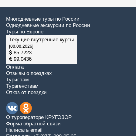
Многодневные туры по России
Однодневные экскурсии по России
Туры по Европе
Текущие внутренние курсы
[08.08.2026]
85.7223
99.0436
Оплата
Отзывы о поездках
Туристам
Турагенствам
Отказ от поездки
О туроператоре КРУГОЗОР
Форма обратной связи
Написать email