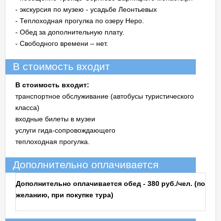
- экскурсия по музею - усадьбе Леонтьевых
- Теплоходная прогулка по озеру Неро.
- Обед за дополнительную плату.
- Свободного времени – нет.
В стоимость входит
В стоимость входит:
транспортное обслуживание (автобусы туристического
класса)
входные билеты в музеи
услуги гида-сопровождающего
теплоходная прогулка.
Дополнительно оплачивается
Дополнительно оплачивается обед - 380 руб./чел. (по
желанию, при покупке тура)