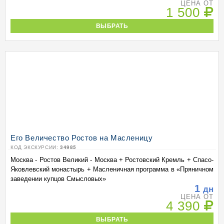
ЦЕНА ОТ
1 500
ВЫБРАТЬ
Его Величество Ростов на Масленицу
КОД ЭКСКУРСИИ:
34985
Москва - Ростов Великий - Москва + Ростовский Кремль + Спасо-
Яковлевский монастырь + Масленичная программа в «Пряничном
заведении купцов Смысловых»
1
дн
ЦЕНА ОТ
4 390
ВЫБРАТЬ