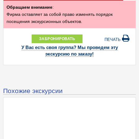
Обращаем внимание
:
Фирма оставляет за собой право изменять порядок
посещения экскурсионных объектов.
ЗАБРОНИРОВАТЬ
ПЕЧАТЬ
У Вас есть своя группа? Мы проведем эту
экскурсию по заказу!
Похожие экскурсии