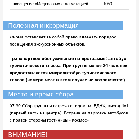
посещение «Медоварни» с дегустацией
1050
Полезная информация
Фирма оставляет за собой право изменять порядок
посещения экскурсионных объектов.
Транспортное обслуживание по программе: автобус
туристического класса. При группе менее 24 человек
предоставляется микроавтобус туристического
класса (номера мест в этом случае не сохраняются).
Место и время сбора
07:30 Сбор группы и встреча с гидом: м. ВДНХ, выход №1
(первый вагон из центра). Встреча на парковке автобусов
с правой стороны гостиницы «Космос».
ВНИМАНИЕ!