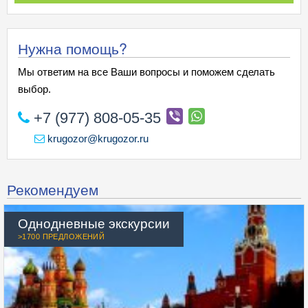
Нужна помощь?
Мы ответим на все Ваши вопросы и поможем сделать
выбор.
+7 (977) 808-05-35
krugozor@krugozor.ru
Рекомендуем
Однодневные экскурсии
>1700 ПРЕДЛОЖЕНИЙ