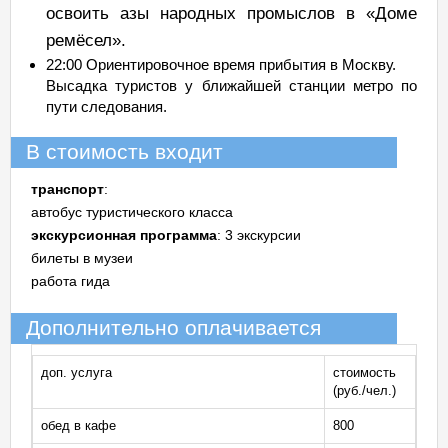
освоить азы народных промыслов в «Доме
ремёсел».
22:00 Ориентировочное время прибытия в Москву.
Высадка туристов у ближайшей станции метро по
пути следования.
В стоимость входит
транспорт
:
автобус туристического класса
экскурсионная программа
: 3 экскурсии
билеты в музеи
работа гида
Дополнительно оплачивается
доп. услуга
стоимость
(руб./чел.)
обед в кафе
800